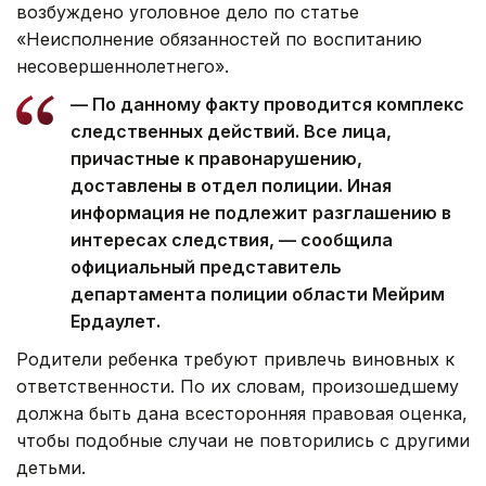
возбуждено уголовное дело по статье
«Неисполнение обязанностей по воспитанию
несовершеннолетнего».
— По данному факту проводится комплекс
следственных действий. Все лица,
причастные к правонарушению,
доставлены в отдел полиции. Иная
информация не подлежит разглашению в
интересах следствия, — сообщила
официальный представитель
департамента полиции области Мейрим
Ердаулет.
Родители ребенка требуют привлечь виновных к
ответственности. По их словам, произошедшему
должна быть дана всесторонняя правовая оценка,
чтобы подобные случаи не повторились с другими
детьми.