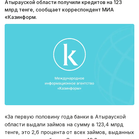
Атырауской области получили кредитов на 123
млрд тенге, сообщает корреспондент МИА
«Казинформ.
«За первую половину года банки в Атырауской
области выдали займов на сумму в 123,4 млрд
тенге, это 2,6 процента от всех займов, выданных