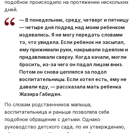
подобное происходило на протяжении нескольких
дней.
— В понедельник, среду, четверг и пятницу
— четыре дня подряд над моим ребенком
издевались. Я не могу передать словами
то, что увидела. Если ребенок не засыпал,
ему прижимали руки, накрывали одеялом и
придавливали сверху. Когда качали, могли
бросить, из-за чего он падал лицом вниз.
Потом он снова цеплялся за подол
воспитательницы. Если хотел есть, ему не
давали еду, — рассказала мать ребенка
Жазира Габиден.
По словам родственников малыша,
воспитательница и раньше позволяла себе
подобное обращение с детьми. Однако
руководство детского сада, по их утверждению,