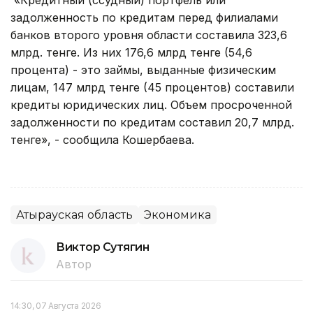
задолженность по кредитам перед филиалами
банков второго уровня области составила 323,6
млрд. тенге. Из них 176,6 млрд тенге (54,6
процента) - это займы, выданные физическим
лицам, 147 млрд тенге (45 процентов) составили
кредиты юридических лиц. Объем просроченной
задолженности по кредитам составил 20,7 млрд.
тенге», - сообщила Кошербаева.
Атырауская область
Экономика
Виктор Сутягин
Автор
14:30, 07 Августа 2026