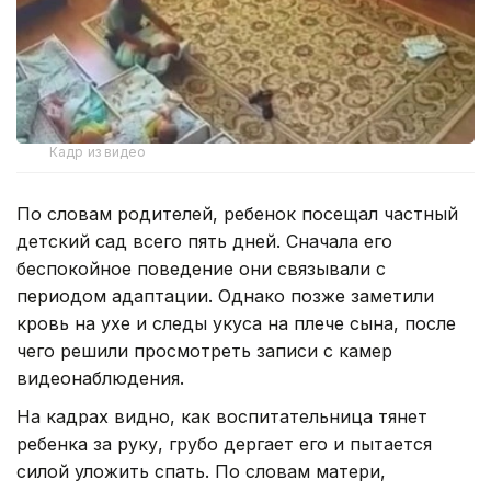
Кадр из видео
По словам родителей, ребенок посещал частный
детский сад всего пять дней. Сначала его
беспокойное поведение они связывали с
периодом адаптации. Однако позже заметили
кровь на ухе и следы укуса на плече сына, после
чего решили просмотреть записи с камер
видеонаблюдения.
На кадрах видно, как воспитательница тянет
ребенка за руку, грубо дергает его и пытается
силой уложить спать. По словам матери,