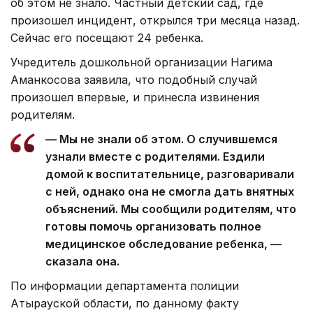
об этом не знало. Частный детский сад, где
произошел инцидент, открылся три месяца назад.
Сейчас его посещают 24 ребенка.
Учредитель дошкольной организации Нагима
Аманкосова заявила, что подобный случай
произошел впервые, и принесла извинения
родителям.
— Мы не знали об этом. О случившемся
узнали вместе с родителями. Ездили
домой к воспитательнице, разговаривали
с ней, однако она не смогла дать внятных
объяснений. Мы сообщили родителям, что
готовы помочь организовать полное
медицинское обследование ребенка, —
сказала она.
По информации департамента полиции
Атырауской области, по данному факту