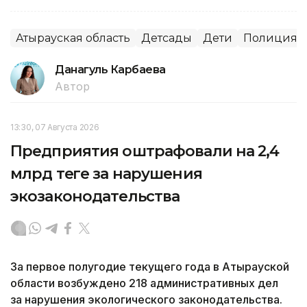
Атырауская область
Детсады
Дети
Полиция
Данагуль Карбаева
Автор
13:30, 07 Августа 2026
Предприятия оштрафовали на 2,4
млрд теңге за нарушения
экозаконодательства
За первое полугодие текущего года в Атырауской
области возбуждено 218 административных дел
за нарушения экологического законодательства.