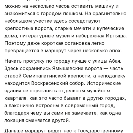
можно на несколько часов оставить машину и
знакомиться с городом пешком. На сравнительно
небольшом участке здесь соседствуют
крепостные ворота, старые мечети и купеческие
дома, литературные музеи и набережная Иртыша.
Поэтому даже короткая остановка легко
превращается в маршрут через несколько эпох.
Начать прогулку по городу лучше с улицы Абая.
Здесь сохранились Ямышевские ворота — часть
старой Семипалатинской крепости, а неподалеку
находится Воскресенский собор. Исторические
здания не спрятаны в отдельном музейном
квартале, как это часто бывает в других городах,
а лаконично встроены в современный город,
благодаря чему вы сами не замечаете, как одна
локация сменяется другой.
Дальше маршрут ведет нас к Государственному