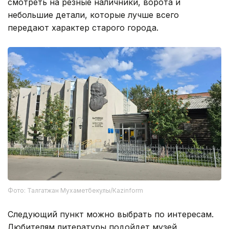
смотреть на резные наличники, ворота и
небольшие детали, которые лучше всего
передают характер старого города.
Фото: Талгатжан Мухаметбекулы/Кazinform
Следующий пункт можно выбрать по интересам.
Любителям литературы подойдет музей