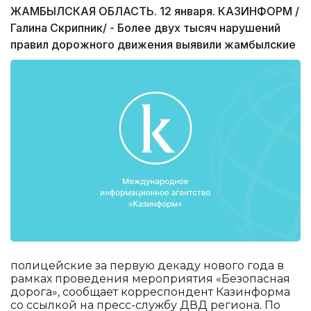
ЖАМБЫЛСКАЯ ОБЛАСТЬ. 12 января. КАЗИНФОРМ /
Галина Скрипник/ - Более двух тысяч нарушений
правил дорожного движения выявили жамбылские
полицейские за первую декаду нового года в
рамках проведения мероприятия «Безопасная
дорога», сообщает корреспондент Казинформа
со ссылкой на пресс-службу ДВД региона. По