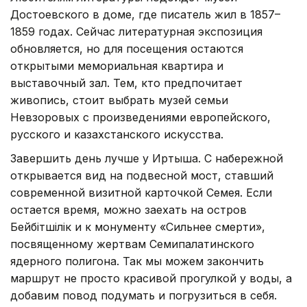
Достоевского в доме, где писатель жил в 1857–
1859 годах. Сейчас литературная экспозиция
обновляется, но для посещения остаются
открытыми мемориальная квартира и
выставочный зал. Тем, кто предпочитает
живопись, стоит выбрать музей семьи
Невзоровых с произведениями европейского,
русского и казахстанского искусства.
Завершить день лучше у Иртыша. С набережной
открывается вид на подвесной мост, ставший
современной визитной карточкой Семея. Если
остается время, можно заехать на остров
Бейбітшілік и к монументу «Сильнее смерти»,
посвященному жертвам Семипалатинского
ядерного полигона. Так мы можем закончить
маршрут не просто красивой прогулкой у воды, а
добавим повод подумать и погрузиться в себя.