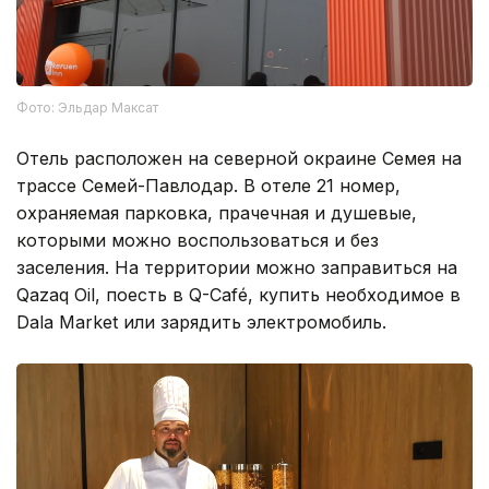
Фото: Эльдар Максат
Отель расположен на северной окраине Семея на
трассе Семей-Павлодар. В отеле 21 номер,
охраняемая парковка, прачечная и душевые,
которыми можно воспользоваться и без
заселения. На территории можно заправиться на
Qazaq Oil, поесть в Q-Café, купить необходимое в
Dala Market или зарядить электромобиль.