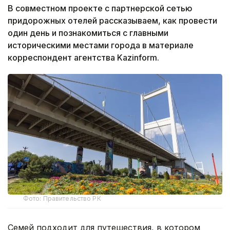
В совместном проекте с партнерской сетью
придорожных отелей рассказываем, как провести
один день и познакомиться с главными
историческими местами города в материале
корреспондент агентства Kazinform.
Фото: Правительство РК
Семей подходит для путешествия, в котором