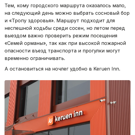
Тем, кому городского маршрута оказалось мало,
на следующий день можно выбрать сосновый бор
и «Тропу здоровья». Маршрут подходит для
неспешной ходьбы среди сосен, но летом перед
выездом важно проверить режим посещения
«Семей орманы», так как при высокой пожарной
опасности въезд транспорта и прогулки могут
временно ограничивать.
А остановиться на ночлег удобно в Keruen Inn.