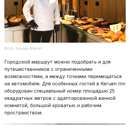
Фото: Эльдар Максат
Городской маршрут можно подобрать и для
путешественников с ограниченными
возможностями, а между точками перемещаться
на автомобиле. Для особенных гостей в Keruen Inn
оборудован специальный номер площадью 25
квадратных метров с адаптированной ванной
комнатой, большой кроватью и рабочим
пространством.