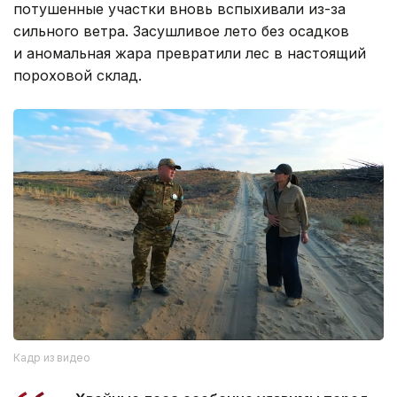
потушенные участки вновь вспыхивали из-за
сильного ветра. Засушливое лето без осадков
и аномальная жара превратили лес в настоящий
пороховой склад.
Кадр из видео