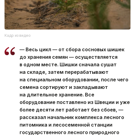
Кадр из видео
— Весь цикл — от сбора сосновых шишек
до хранения семян — осуществляется
в одном месте. Шишки сначала сушат
на складе, затем перерабатывают
на специальном оборудовании, после чего
семена сортируют и закладывают
на длительное хранение. Все
оборудование поставлено из Швеции и уже
более десяти лет работает без сбоев, —
рассказал начальник комплекса лесного
питомника и лесосеменной станции
государственного лесного природного