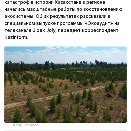
катастроф в истории Казахстана в регионе
начались масштабные работы по восстановлению
экосистемы. Об их результатах рассказали в
специальном выпуске программы «Экоаудит» на
телеканале Jibek Joly, передает корреспондент
Kazinform.
Кадр из видео