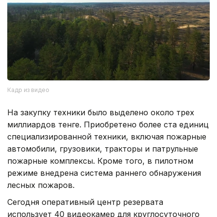
Кадр из видео
На закупку техники было выделено около трех
миллиардов тенге. Приобретено более ста единиц
специализированной техники, включая пожарные
автомобили, грузовики, тракторы и патрульные
пожарные комплексы. Кроме того, в пилотном
режиме внедрена система раннего обнаружения
лесных пожаров.
Сегодня оперативный центр резервата
использует 40 видеокамер для круглосуточного