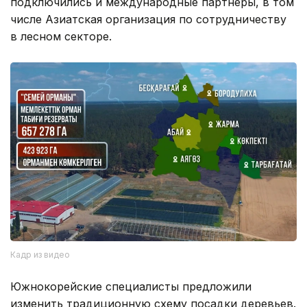
подключились и международные партнеры, в том
числе Азиатская организация по сотрудничеству
в лесном секторе.
Кадр из видео
Южнокорейские специалисты предложили
изменить традиционную схему посадки деревьев.