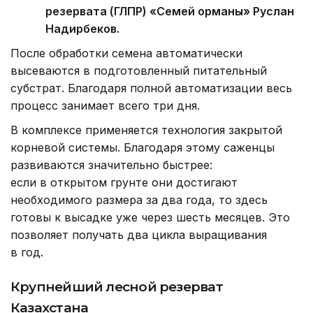
резервата (ГЛПР) «Семей орманы» Руслан
Надирбеков.
После обработки семена автоматически
высеваются в подготовленный питательный
субстрат. Благодаря полной автоматизации весь
процесс занимает всего три дня.
В комплексе применяется технология закрытой
корневой системы. Благодаря этому саженцы
развиваются значительно быстрее:
если в открытом грунте они достигают
необходимого размера за два года, то здесь
готовы к высадке уже через шесть месяцев. Это
позволяет получать два цикла выращивания
в год.
Крупнейший лесной резерват
Казахстана