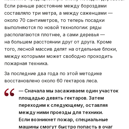
Если раньше расстояние между бороздами
составляло три метра, а между саженцами —
около 70 сантиметров, то теперь посадки
выполняются по новой технологии: ряды
располагаются плотнее, а сами деревья —
на большем расстоянии друг от друга. Кроме
того, лесной массив делят на отдельные блоки,
между которыми может свободно проходить
пожарная техника.
За последние два года по этой методике
восстановлено около 60 гектаров леса.
— Сначала мы засаживаем один участок
площадью девять гектаров. Затем
переходим к следующему, оставляя
между ними проезды для техники.
Если возникнет пожар, специальные
машины смогут быстро попасть в очаг