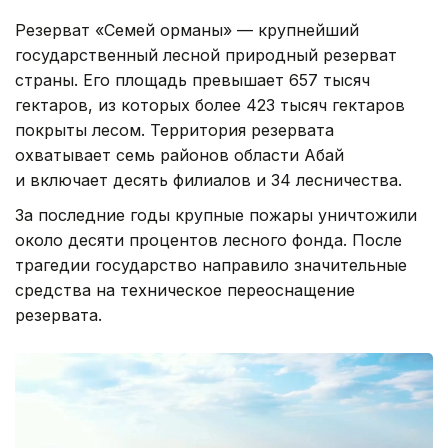
Резерват «Семей орманы» — крупнейший
государственный лесной природный резерват
страны. Его площадь превышает 657 тысяч
гектаров, из которых более 423 тысяч гектаров
покрыты лесом. Территория резервата
охватывает семь районов области Абай
и включает десять филиалов и 34 лесничества.
За последние годы крупные пожары уничтожили
около десяти процентов лесного фонда. После
трагедии государство направило значительные
средства на техническое переоснащение
резервата.