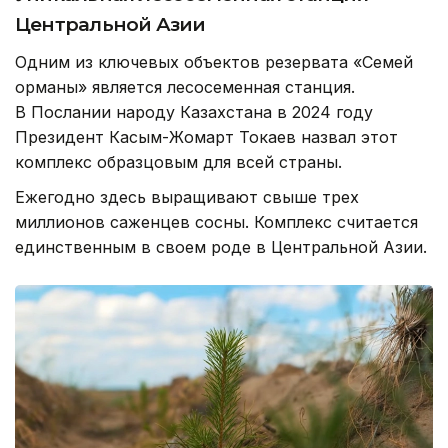
Центральной Азии
Одним из ключевых объектов резервата «Семей
орманы» является лесосеменная станция.
В Послании народу Казахстана в 2024 году
Президент Касым-Жомарт Токаев назвал этот
комплекс образцовым для всей страны.
Ежегодно здесь выращивают свыше трех
миллионов саженцев сосны. Комплекс считается
единственным в своем роде в Центральной Азии.