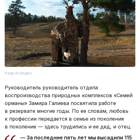
Кадр из видео
Руководитель руководитель отдела
воспроизводства природных комплексов «Семей
орманы» Замира Галиева посвятила работе
в резервате многие годы. По ее словам, любовь
к профессии передается в семье из поколения
в поколение — здесь трудились и ее дед, и отец.
— За последние пять лет мы высадили 115