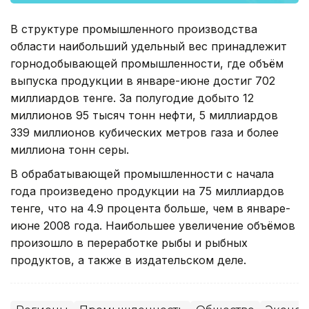
В структуре промышленного производства
области наибольший удельный вес принадлежит
горнодобывающей промышленности, где объём
выпуска продукции в январе-июне достиг 702
миллиардов тенге. За полугодие добыто 12
миллионов 95 тысяч тонн нефти, 5 миллиардов
339 миллионов кубических метров газа и более
миллиона тонн серы.
В обрабатывающей промышленности с начала
года произведено продукции на 75 миллиардов
тенге, что на 4.9 процента больше, чем в январе-
июне 2008 года. Наибольшее увеличение объёмов
произошло в переработке рыбы и рыбных
продуктов, а также в издательском деле.