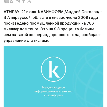
АТЫРАУ. 21 июля. КАЗИНФОРМ /Андрей Соколов/ -
В Атырауской области в январе-июне 2009 года
произведено промышленной продукции на 786
миллиардов тенге. Это на 9.8 процента больше,
чем за такой же период прошлого года, сообщает
управление статистики.