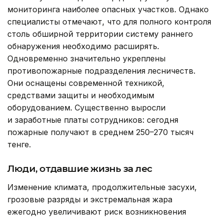
мониторинга наиболее опасных участков. Однако
специалисты отмечают, что для полного контроля
столь обширной территории систему раннего
обнаружения необходимо расширять.
Одновременно значительно укреплены
противопожарные подразделения лесничеств.
Они оснащены современной техникой,
средствами защиты и необходимым
оборудованием. Существенно выросли
и заработные платы сотрудников: сегодня
пожарные получают в среднем 250–270 тысяч
тенге.
Люди, отдавшие жизнь за лес
Изменение климата, продолжительные засухи,
грозовые разряды и экстремальная жара
ежегодно увеличивают риск возникновения