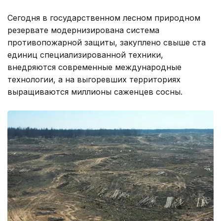
Сегодня в государственном лесном природном
резервате модернизирована система
противопожарной защиты, закуплено свыше ста
единиц специализированной техники,
внедряются современные международные
технологии, а на выгоревших территориях
выращиваются миллионы саженцев сосны.