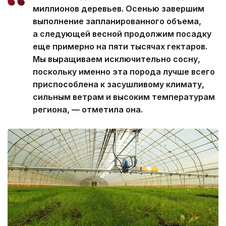
миллионов деревьев. Осенью завершим
выполнение запланированного объема,
а следующей весной продолжим посадку
еще примерно на пяти тысячах гектаров.
Мы выращиваем исключительно сосну,
поскольку именно эта порода лучше всего
приспособлена к засушливому климату,
сильным ветрам и высоким температурам
региона, — отметила она.