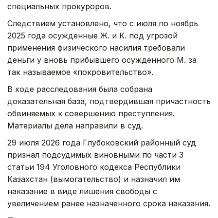
специальных прокуроров.
Следствием установлено, что с июля по ноябрь
2025 года осужденные Ж. и К. под угрозой
применения физического насилия требовали
деньги у вновь прибывшего осужденного М. за
так называемое «покровительство».
В ходе расследования была собрана
доказательная база, подтвердившая причастность
обвиняемых к совершению преступления.
Материалы дела направили в суд.
29 июля 2026 года Глубоковский районный суд
признал подсудимых виновными по части 3
статьи 194 Уголовного кодекса Республики
Казахстан (вымогательство) и назначил им
наказание в виде лишения свободы с
увеличением ранее назначенного срока наказания.