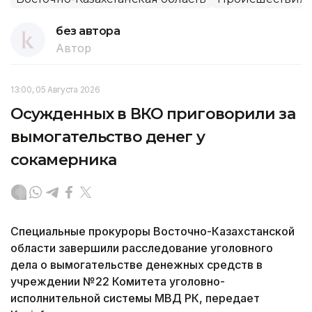
без автора
Автор
13:00, 05 Августа 2026
Осужденных в ВКО приговорили за
вымогательство денег у
сокамерника
Специальные прокуроры Восточно-Казахстанской
области завершили расследование уголовного
дела о вымогательстве денежных средств в
учреждении №22 Комитета уголовно-
исполнительной системы МВД РК, передает