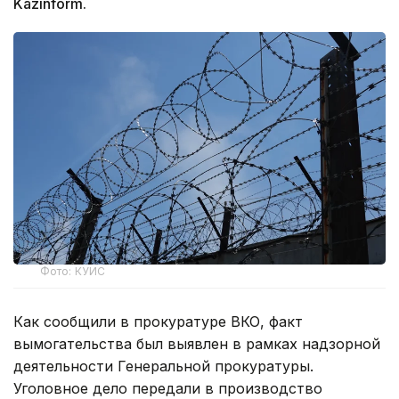
Kazinform.
Фото: КУИС
Как сообщили в прокуратуре ВКО, факт
вымогательства был выявлен в рамках надзорной
деятельности Генеральной прокуратуры.
Уголовное дело передали в производство