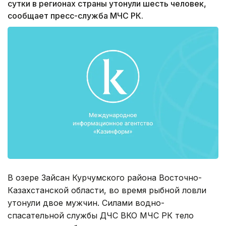
сутки в регионах страны утонули шесть человек,
сообщает пресс-служба МЧС РК.
В озере Зайсан Курчумского района Восточно-
Казахстанской области, во время рыбной ловли
утонули двое мужчин. Силами водно-
спасательной службы ДЧС ВКО МЧС РК тело