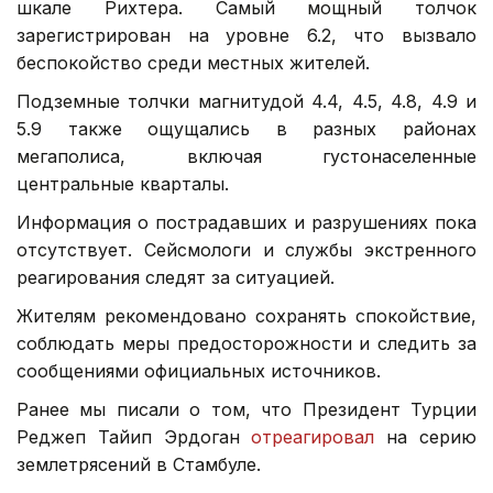
шкале Рихтера. Самый мощный толчок
зарегистрирован на уровне 6.2, что вызвало
беспокойство среди местных жителей.
Подземные толчки магнитудой 4.4, 4.5, 4.8, 4.9 и
5.9 также ощущались в разных районах
мегаполиса, включая густонаселенные
центральные кварталы.
Информация о пострадавших и разрушениях пока
отсутствует. Сейсмологи и службы экстренного
реагирования следят за ситуацией.
Жителям рекомендовано сохранять спокойствие,
соблюдать меры предосторожности и следить за
сообщениями официальных источников.
Ранее мы писали о том, что Президент Турции
Реджеп Тайип Эрдоган
отреагировал
на серию
землетрясений в Стамбуле.