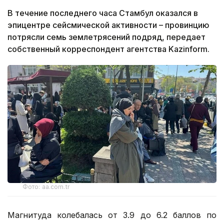
В течение последнего часа Стамбул оказался в
эпицентре сейсмической активности – провинцию
потрясли семь землетрясений подряд, передает
собственный корреспондент агентства Kazinform.
Фото: aa.com.tr
Магнитуда колебалась от 3.9 до 6.2 баллов по