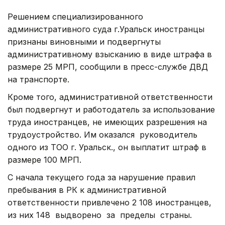
Решением специализированного
административного суда г.Уральск иностранцы
признаны виновными и подвергнуты
административному взысканию в виде штрафа в
размере 25 МРП, сообщили в пресс-службе ДВД
на транспорте.
Кроме того, административной ответственности
был подвергнут и работодатель за использование
труда иностранцев, не имеющих разрешения на
трудоустройство. Им оказался руководитель
одного из ТОО г. Уральск., он выплатит штраф в
размере 100 МРП.
С начала текущего года за нарушение правил
пребывания в РК к административной
ответственности привлечено 2 108 иностранцев,
из них 148 выдворено за пределы страны.