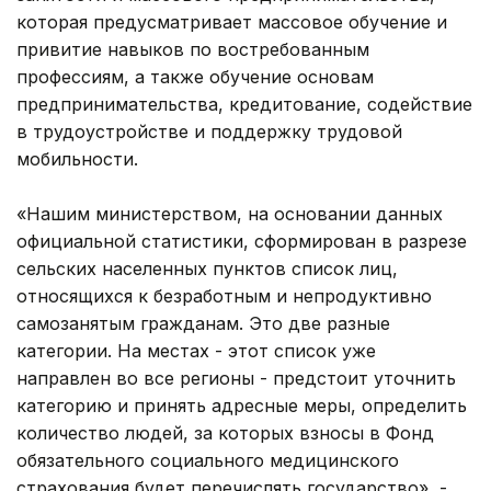
которая предусматривает массовое обучение и
привитие навыков по востребованным
профессиям, а также обучение основам
предпринимательства, кредитование, содействие
в трудоустройстве и поддержку трудовой
мобильности.
«Нашим министерством, на основании данных
официальной статистики, сформирован в разрезе
сельских населенных пунктов список лиц,
относящихся к безработным и непродуктивно
самозанятым гражданам. Это две разные
категории. На местах - этот список уже
направлен во все регионы - предстоит уточнить
категорию и принять адресные меры, определить
количество людей, за которых взносы в Фонд
обязательного социального медицинского
страхования будет перечислять государство», -