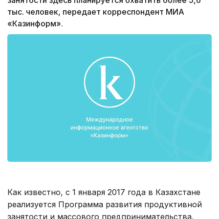
тыс. человек, передает корреспондент МИА
«Казинформ».
Как известно, с 1 января 2017 года в Казахстане
реализуется Программа развития продуктивной
занятости и массового предпринимательства,