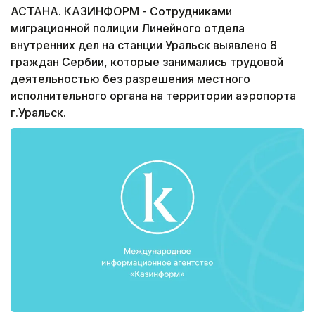
АСТАНА. КАЗИНФОРМ - Сотрудниками
миграционной полиции Линейного отдела
внутренних дел на станции Уральск выявлено 8
граждан Сербии, которые занимались трудовой
деятельностью без разрешения местного
исполнительного органа на территории аэропорта
г.Уральск.