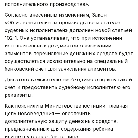
исполнительного производства».
Согласно внесенным изменениям, Закон
«Об исполнительном производстве и статусе
судебных исполнителей» дополнен новой статьей
102-1. Она устанавливает, что при исполнении
исполнительных документов о взыскании
алиментов перечисление денежных средств будет
осуществляться исключительно на специальный
банковский счет для зачисления алиментов.
Для этого взыскателю необходимо открыть такой
счет и предоставить судебному исполнителю его
реквизиты.
Как пояснили в Министерстве юстиции, главная
цель нововведения — обеспечить
дополнительную защиту денежных средств,
предназначенных для содержания ребенка
или нетрудоспособного лица.