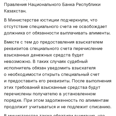
Правления Национального Банка Республики
Казахстан.
В Министерстве юстиции подчеркнули, что
отсутствие специального счета не освобождает
должника от обязанности выплачивать алименты.
Вместе с тем до предоставления взыскателем
реквизитов специального счета перечисление
взысканных денежных средств будет
невозможно. В таких случаях судебный
исполнитель обязан уведомить взыскателя
о необходимости открыть специальный счет
и предоставить его реквизиты. После выполнения
этих требований взысканные средства будут
перечислены получателю в установленном
порядке. При этом задолженность по алиментам
продолжит учитываться и не подлежит списанию.
В министерстве также обратили внимание, что