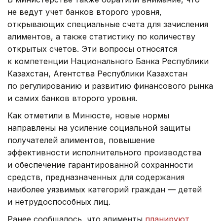
не ведут учет банков второго уровня,
открывающих специальные счета для зачисления
алиментов, а также статистику по количеству
открытых счетов. Эти вопросы относятся
к компетенции Национального Банка Республики
Казахстан, Агентства Республики Казахстан
по регулированию и развитию финансового рынка
и самих банков второго уровня.
Как отметили в Минюсте, новые нормы
направлены на усиление социальной защиты
получателей алиментов, повышение
эффективности исполнительного производства
и обеспечение гарантированной сохранности
средств, предназначенных для содержания
наиболее уязвимых категорий граждан — детей
и нетрудоспособных лиц.
Ранее сообщалось, что алименты
планируют