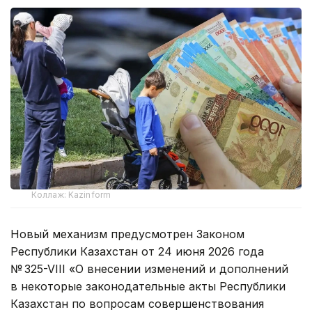
Коллаж: Kazinform
Новый механизм предусмотрен Законом
Республики Казахстан от 24 июня 2026 года
№ 325-VIII «О внесении изменений и дополнений
в некоторые законодательные акты Республики
Казахстан по вопросам совершенствования