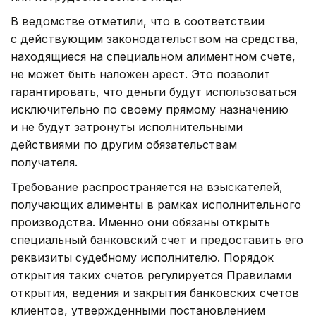
В ведомстве отметили, что в соответствии
с действующим законодательством на средства,
находящиеся на специальном алиментном счете,
не может быть наложен арест. Это позволит
гарантировать, что деньги будут использоваться
исключительно по своему прямому назначению
и не будут затронуты исполнительными
действиями по другим обязательствам
получателя.
Требование распространяется на взыскателей,
получающих алименты в рамках исполнительного
производства. Именно они обязаны открыть
специальный банковский счет и предоставить его
реквизиты судебному исполнителю. Порядок
открытия таких счетов регулируется Правилами
открытия, ведения и закрытия банковских счетов
клиентов, утвержденными постановлением