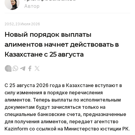
Автор
20:52, 23 Июля 2026
Новый порядок выплаты
алиментов начнет действовать в
Казахстане с 25 августа
С 25 августа 2026 года в Казахстане вступают в
силу изменения в порядке перечисления
алиментов. Теперь выплаты по исполнительным
документам будут зачисляться только на
специальные банковские счета, предназначенные
для получения алиментов, передает агентство
Kazinform со ссылкой на Министерство юстиции РК.