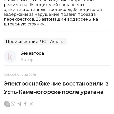
режима на 115 водителей составлены
административные протоколы, 35 водителей
задержаны за нарушение правил проезда
перекрестков, 25 автомашин водворены на
штрафную стоянку.
Происшествия, ЧС
Астана
без автора
Автор
12:52, 06 Августа 2026
Электроснабжение восстановили в
Усть-Каменогорске после урагана