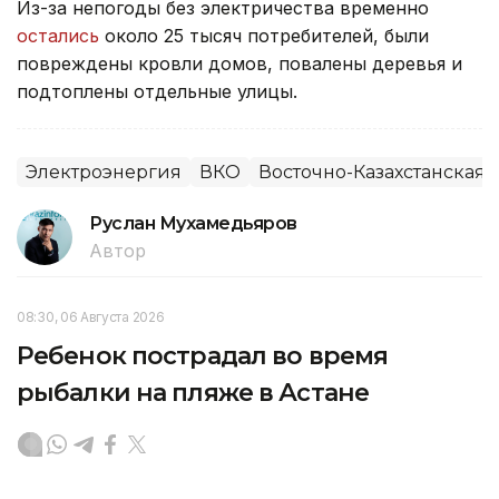
Из-за непогоды без электричества временно
остались
около 25 тысяч потребителей, были
повреждены кровли домов, повалены деревья и
подтоплены отдельные улицы.
Электроэнергия
ВКО
Восточно-Казахстанская 
Руслан Мухамедьяров
Автор
08:30, 06 Августа 2026
Ребенок пострадал во время
рыбалки на пляже в Астане