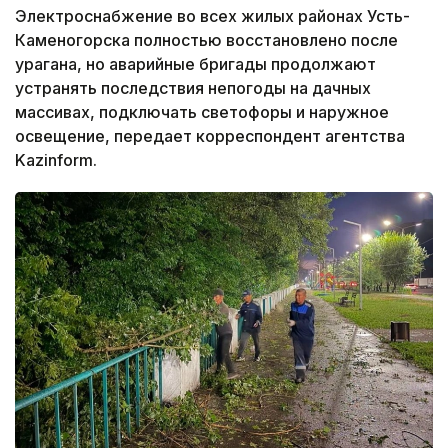
Электроснабжение во всех жилых районах Усть-
Каменогорска полностью восстановлено после
урагана, но аварийные бригады продолжают
устранять последствия непогоды на дачных
массивах, подключать светофоры и наружное
освещение, передает корреспондент агентства
Kazinform.