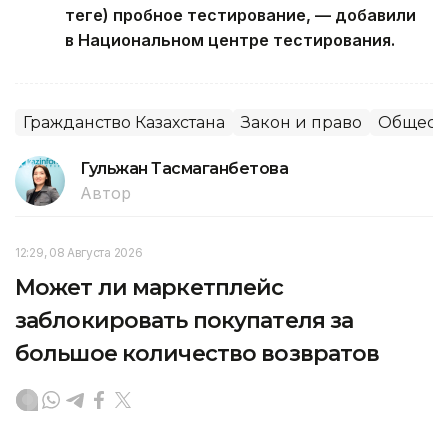
теңге) пробное тестирование, — добавили
в Национальном центре тестирования.
Гражданство Казахстана
Закон и право
Общест
Гульжан Тасмаганбетова
Автор
12:29, 08 Августа 2026
Может ли маркетплейс
заблокировать покупателя за
большое количество возвратов