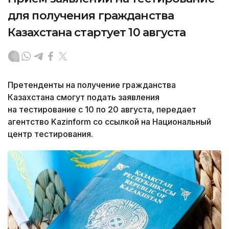
для получения гражданства
Казахстана стартует 10 августа
Претенденты на получение гражданства
Казахстана смогут подать заявления
на тестирование с 10 по 20 августа, передает
агентство Kazinform со ссылкой на Национальный
центр тестирования.