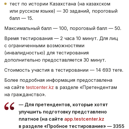
тест по истории Казахстана (на казахском
или русском языке) — 30 заданий, пороговый
балл — 15.
Максимальный балл — 100, пороговый балл — 50.
Время тестирования — 2 часа 10 минут. Для лиц
с ограниченными возможностями
(инвалидностью) для тестирования
дополнительно предоставляется 30 минут.
Стоимость участия в тестировании — 14 693 теңге.
Более подробная информация предоставлена
на сайте
testcenter.kz
в разделе «Претендентам
на гражданство».
— Для претендентов, которые хотят
улучшить подготовку представлено
платное (на сайте
app.testcenter.kz
в разделе «Пробное тестирование» — 3355