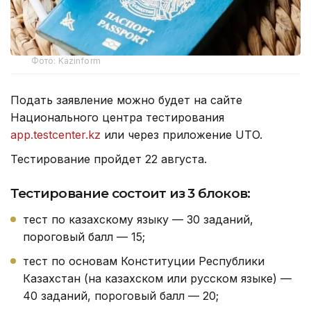
Фото: Kazinform
Подать заявление можно будет на сайте
Национального центра тестирования
app.testcenter.kz
или через приложение UTO.
Тестирование пройдет 22 августа.
Тестирование состоит из 3 блоков:
тест по казахскому языку — 30 заданий,
пороговый балл — 15;
тест по основам Конституции Республики
Казахстан (на казахском или русском языке) —
40 заданий, пороговый балл — 20;