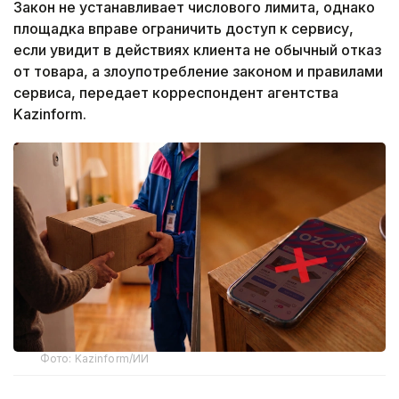
Закон не устанавливает числового лимита, однако
площадка вправе ограничить доступ к сервису,
если увидит в действиях клиента не обычный отказ
от товара, а злоупотребление законом и правилами
сервиса, передает корреспондент агентства
Kazinform.
Фото: Kazinform/ИИ