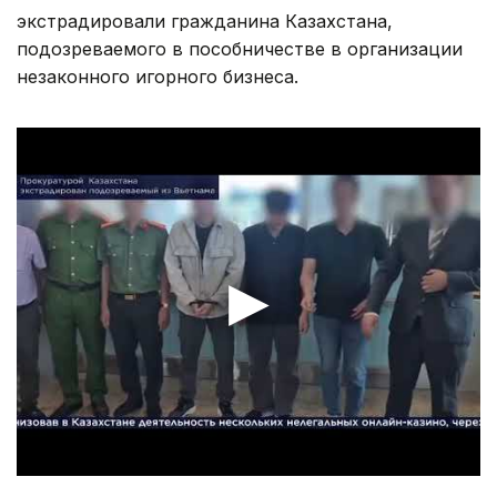
экстрадировали гражданина Казахстана,
подозреваемого в пособничестве в организации
незаконного игорного бизнеса.