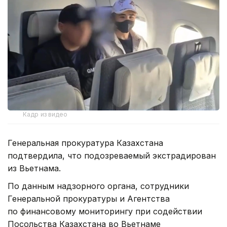
Кадр из видео
Генеральная прокуратура Казахстана
подтвердила, что подозреваемый экстрадирован
из Вьетнама.
По данным надзорного органа, сотрудники
Генеральной прокуратуры и Агентства
по финансовому мониторингу при содействии
Посольства Казахстана во Вьетнаме