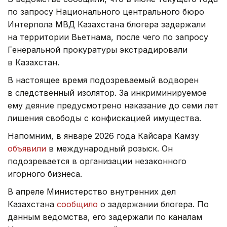
по запросу Национального центрального бюро
Интерпола МВД Казахстана блогера задержали
на территории Вьетнама, после чего по запросу
Генеральной прокуратуры экстрадировали
в Казахстан.
В настоящее время подозреваемый водворен
в следственный изолятор. За инкриминируемое
ему деяние предусмотрено наказание до семи лет
лишения свободы с конфискацией имущества.
Напомним, в январе 2026 года Кайсара Камзу
объявили
в международный розыск. Он
подозревается в организации незаконного
игорного бизнеса.
В апреле Министерство внутренних дел
Казахстана
сообщило
о задержании блогера. По
данным ведомства, его задержали по каналам