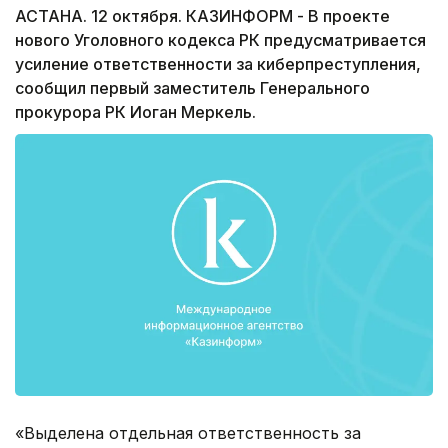
АСТАНА. 12 октября. КАЗИНФОРМ - В проекте
нового Уголовного кодекса РК предусматривается
усиление ответственности за киберпреступления,
сообщил первый заместитель Генерального
прокурора РК Иоган Меркель.
«Выделена отдельная ответственность за