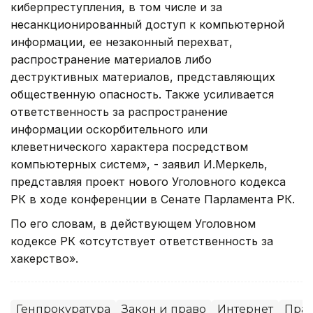
киберпреступления, в том числе и за
несанкционированный доступ к компьютерной
информации, ее незаконный перехват,
распространение материалов либо
деструктивных материалов, представляющих
общественную опасность. Также усиливается
ответственность за распространение
информации оскорбительного или
клеветнического характера посредством
компьютерных систем», - заявил И.Меркель,
представляя проект нового Уголовного кодекса
РК в ходе конференции в Сенате Парламента РК.
По его словам, в действующем Уголовном
кодексе РК «отсутствует ответственность за
хакерство».
Генпрокуратура
Закон и право
Интернет
Прав