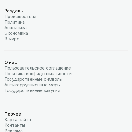
Разделы
Происшествия
Политика
Аналитика
Экономика
В мире
О нас
Пользовательское соглашение
Политика конфиденциальности
Государственные символы
Антикоррупционные меры
Государственные закупки
Прочее
Карта сайта
Контакты
Реклама