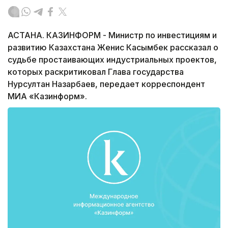
АСТАНА. КАЗИНФОРМ - Министр по инвестициям и
развитию Казахстана Женис Касымбек рассказал о
судьбе простаивающих индустриальных проектов,
которых раскритиковал Глава государства
Нурсултан Назарбаев, передает корреспондент
МИА «Казинформ».