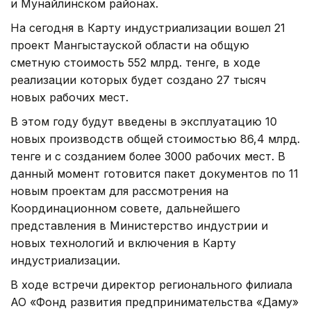
и Мунайлинском районах.
На сегодня в Карту индустриализации вошел 21
проект Мангыстауской области на общую
сметную стоимость 552 млрд. тенге, в ходе
реализации которых будет создано 27 тысяч
новых рабочих мест.
В этом году будут введены в эксплуатацию 10
новых производств общей стоимостью 86,4 млрд.
тенге и с созданием более 3000 рабочих мест. В
данный момент готовится пакет документов по 11
новым проектам для рассмотрения на
Координационном совете, дальнейшего
представления в Министерство индустрии и
новых технологий и включения в Карту
индустриализации.
В ходе встречи директор регионального филиала
АО «Фонд развития предпринимательства «Даму»