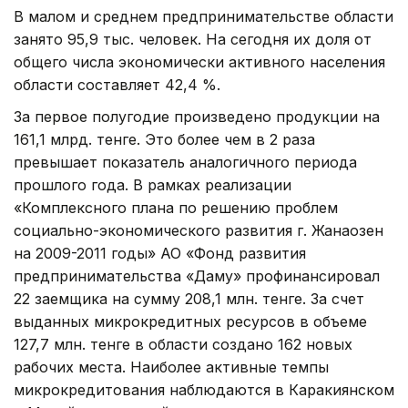
В малом и среднем предпринимательстве области
занято 95,9 тыс. человек. На сегодня их доля от
общего числа экономически активного населения
области составляет 42,4 %.
За первое полугодие произведено продукции на
161,1 млрд. тенге. Это более чем в 2 раза
превышает показатель аналогичного периода
прошлого года. В рамках реализации
«Комплексного плана по решению проблем
социально-экономического развития г. Жанаозен
на 2009-2011 годы» АО «Фонд развития
предпринимательства «Даму» профинансировал
22 заемщика на сумму 208,1 млн. тенге. За счет
выданных микрокредитных ресурсов в объеме
127,7 млн. тенге в области создано 162 новых
рабочих места. Наиболее активные темпы
микрокредитования наблюдаются в Каракиянском