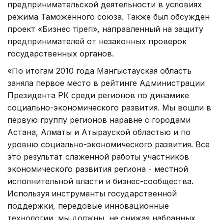
предпринимательской деятельности в условиях
режима Таможенного союза. Также был обсужден
проект «Бизнес тірегі», направленный на защиту
предпринимателей от незаконных проверок
государственных органов.
«По итогам 2010 года Мангыстауская область
заняла первое место в рейтинге Администрации
Президента РК среди регионов по динамике
социально-экономического развития. Мы вошли в
первую группу регионов наравне с городами
Астана, Алматы и Атырауской областью и по
уровню социально-экономического развития. Все
это результат слаженной работы участников
экономического развития региона - местной
исполнительной власти и бизнес-сообщества.
Используя инструменты государственной
поддержки, передовые инновационные
технологии, мы должны, не снижая набранных