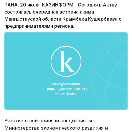
ТАНА. 20 июля. КАЗИНФОРМ - Сегодня в Актау
состоялась очередная встреча акима
Мангыстауской области Крымбека Кушербаева с
предпринимателями региона.
Участие в ней приняли специалисты
Министерства экономического развития и