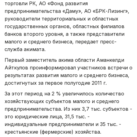
торговли РК, АО «Фонд развития
предпринимательства «Даму», АО «БРК-Лизинг»,
руководители территориальных и областных
государственных органов, областных филиалов
банков второго уровня, а также представители
малого и среднего бизнеса, передает пресс-
служба акимата.
Первый заместитель акима области Аманкелди
Айткулов проинформировал участников встречи о
результатах развития малого и среднего бизнеса,
достигнутых за первое полугодие 2011 г.
За этот период на 2 % увеличилось количество
хозяйствующих субъектов малого и среднего
предпринимательства. Из них 3,7 тыс. субъектов -
это юридические лица, 31,5 тыс. -
индивидуальные предприниматели и 35 тыс. -
крестьянские (фермерские) хозяйства.