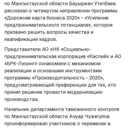
по Мангыстауской области Бауыржан Утепбаев
рассказал о четвертом направлении программы
«Дорожная карта бизнеса 2020» - «Усиление
предпринимательского потенциала», которое
призвано решить вопросы качества и
квалификации кадров.
Представители АО «НК «Социально-
предпринимательская корпорация «Каспий» и АО
«БРК-Лизинг» ознакомили с механизмом
реализации и основными инструментами
программы «Производительность - 2020»,
предусматривающей преференции для тех, кто
принял решение провести модернизацию
производства.
Начальник департамента таможенного контроля
по Мангыстауской области Ануар Чужегулов
проинформировал участников о переменах в