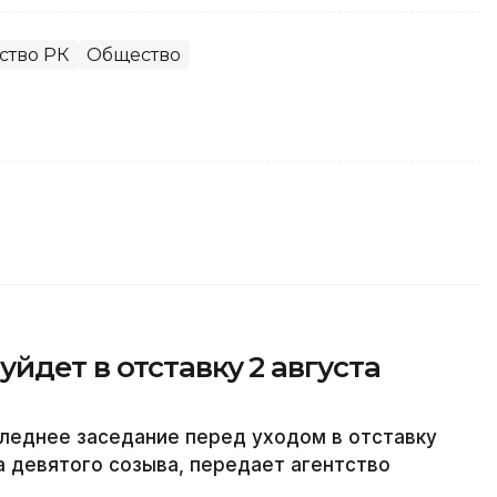
ство РК
Общество
йдет в отставку 2 августа
леднее заседание перед уходом в отставку
а девятого созыва, передает агентство