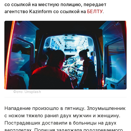
со ссылкой на местную полицию, передает
агентство Kazinform со ссылкой на
БЕЛТУ
.
Фото: Unsplash
Нападение произошло в пятницу. Злоумышленник
с ножом тяжело ранил двух мужчин и женщину.
Пострадавших доставили в больницы на двух
вертолетах. Полиция задержала подозреваемого,