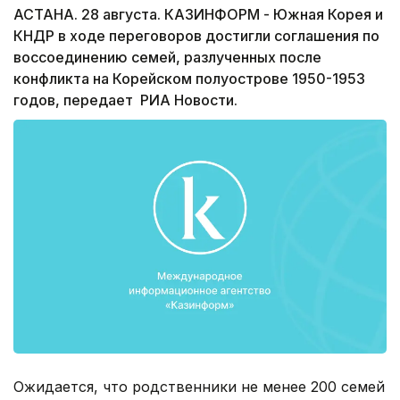
АСТАНА. 28 августа. КАЗИНФОРМ - Южная Корея и
КНДР в ходе переговоров достигли соглашения по
воссоединению семей, разлученных после
конфликта на Корейском полуострове 1950-1953
годов, передает РИА Новости.
Ожидается, что родственники не менее 200 семей