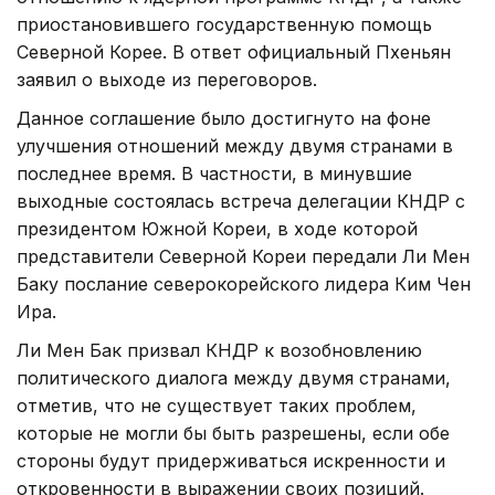
приостановившего государственную помощь
Северной Корее. В ответ официальный Пхеньян
заявил о выходе из переговоров.
Данное соглашение было достигнуто на фоне
улучшения отношений между двумя странами в
последнее время. В частности, в минувшие
выходные состоялась встреча делегации КНДР с
президентом Южной Кореи, в ходе которой
представители Северной Кореи передали Ли Мен
Баку послание северокорейского лидера Ким Чен
Ира.
Ли Мен Бак призвал КНДР к возобновлению
политического диалога между двумя странами,
отметив, что не существует таких проблем,
которые не могли бы быть разрешены, если обе
стороны будут придерживаться искренности и
откровенности в выражении своих позиций.