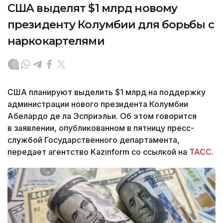
США выделят $1 млрд новому
президенту Колумбии для борьбы с
наркокартелями
США планируют выделить $1 млрд на поддержку
администрации нового президента Колумбии
Абелардо де ла Эсприэльи. Об этом говорится
в заявлении, опубликованном в пятницу пресс-
службой Государственного департамента,
передает агентство Kazinform со ссылкой на
ТАСС
.