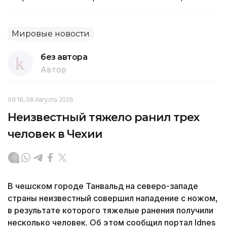
Мировые новости
без автора
Автор
09:18, 08 Августа 2026
Неизвестный тяжело ранил трех
человек в Чехии
В чешском городе Танвальд на северо-западе
страны неизвестный совершил нападение с ножом,
в результате которого тяжелые ранения получили
несколько человек. Об этом сообщил портал Idnes