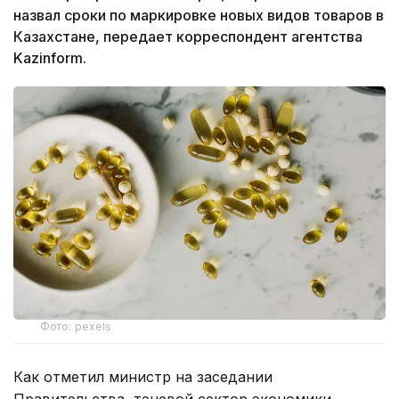
назвал сроки по маркировке новых видов товаров в
Казахстане, передает корреспондент агентства
Kazinform.
Фото: pexels
Как отметил министр на заседании
Правительства, теневой сектор экономики