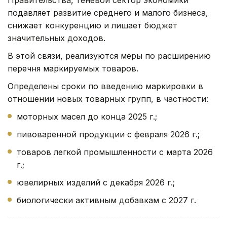
подавляет развитие среднего и малого бизнеса,
снижает конкуренцию и лишает бюджет
значительных доходов.
В этой связи, реализуются меры по расширению
перечня маркируемых товаров.
Определены сроки по введению маркировки в
отношении новых товарных групп, в частности:
моторных масел до конца 2025 г.;
пивоваренной продукции с февраля 2026 г.;
товаров легкой промышленности с марта 2026
г.;
ювелирных изделий с декабря 2026 г.;
биологически активным добавкам с 2027 г.