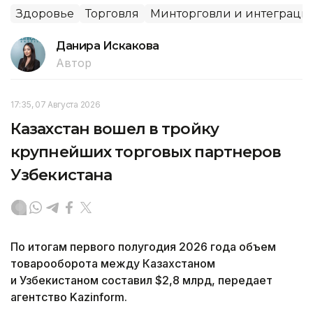
Здоровье
Торговля
Минторговли и интеграци
Данира Искакова
Автор
17:35, 07 Августа 2026
Казахстан вошел в тройку
крупнейших торговых партнеров
Узбекистана
По итогам первого полугодия 2026 года объем
товарооборота между Казахстаном
и Узбекистаном составил $2,8 млрд, передает
агентство Kazinform.