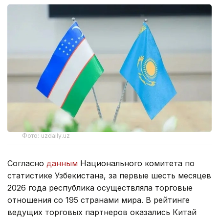
Фото: uzdaily.uz
Согласно
данным
Национального комитета по
статистике Узбекистана, за первые шесть месяцев
2026 года республика осуществляла торговые
отношения со 195 странами мира. В рейтинге
ведущих торговых партнеров оказались Китай