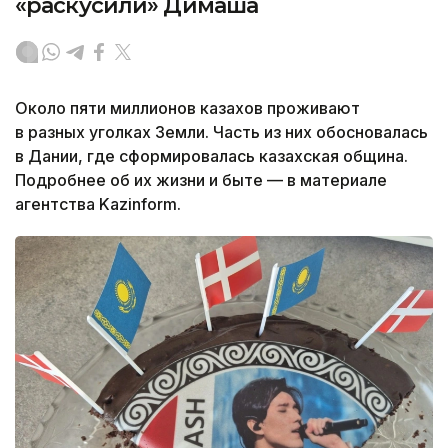
«раскусили» Димаша
Около пяти миллионов казахов проживают
в разных уголках Земли. Часть из них обосновалась
в Дании, где сформировалась казахская община.
Подробнее об их жизни и быте — в материале
агентства Kazinform.