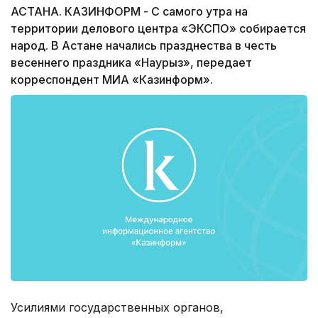
АСТАНА. КАЗИНФОРМ - С самого утра на
территории делового центра «ЭКСПО» собирается
народ. В Астане начались празднества в честь
весеннего праздника «Наурыз», передает
корреспондент МИА «Казинформ».
Усилиями государственных органов,