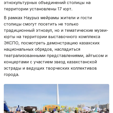
этнокультурных объединений столицы на
территории установлены 17 юрт.
В рамках Наурыз мейрамы жители и гости
столицы смогут посетить не только
традиционный этноаул, но и тематические музеи-
юрты на территории выставочного комплекса
ЭКСПО, посмотреть демонстрацию казахских
национальных обрядов, насладиться
театрализованными представлениями, айтысом и
концертами с участием звезд казахстанской
эстрады и ведущих творческих коллективов
города.