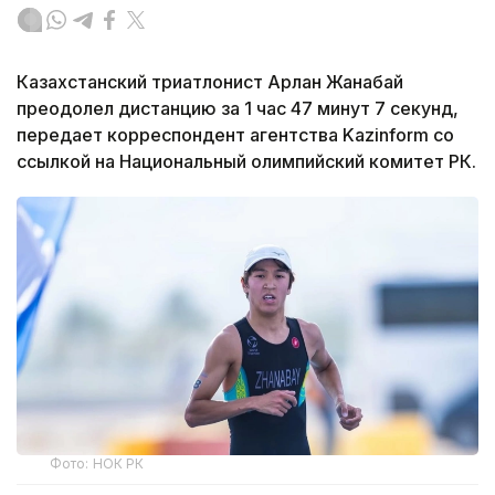
Казахстанский триатлонист Арлан Жанабай
преодолел дистанцию за 1 час 47 минут 7 секунд,
передает корреспондент агентства Kazinform со
ссылкой на Национальный олимпийский комитет РК.
Фото: НОК РК