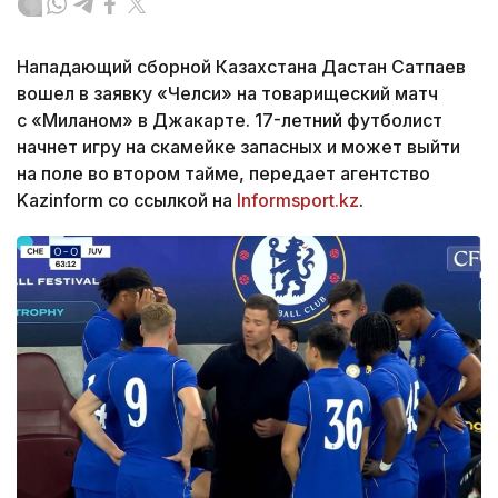
Нападающий сборной Казахстана Дастан Сатпаев
вошел в заявку «Челси» на товарищеский матч
с «Миланом» в Джакарте. 17-летний футболист
начнет игру на скамейке запасных и может выйти
на поле во втором тайме, передает агентство
Kazinform со ссылкой на
Informsport.kz
.