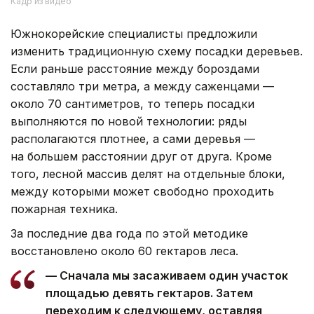
Кадр из видео
Южнокорейские специалисты предложили
изменить традиционную схему посадки деревьев.
Если раньше расстояние между бороздами
составляло три метра, а между саженцами —
около 70 сантиметров, то теперь посадки
выполняются по новой технологии: ряды
располагаются плотнее, а сами деревья —
на большем расстоянии друг от друга. Кроме
того, лесной массив делят на отдельные блоки,
между которыми может свободно проходить
пожарная техника.
За последние два года по этой методике
восстановлено около 60 гектаров леса.
— Сначала мы засаживаем один участок
площадью девять гектаров. Затем
переходим к следующему, оставляя