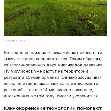
Кадр из видео
Ежегодно специалисты высаживают около пяти
тысяч гектаров соснового леса. Таким образом,
из запланированных двух миллиардов деревьев,
115 миллионов уже растут на территории
резервата «Семей орманы». Однако засушливая
весна негативно сказалась на приживаемости
растений — не все 14 миллионов саженцев,
высаженных в этом году, смогли укорениться.
Южнокорейские технологии помогают