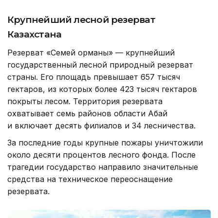
Крупнейший лесной резерват
Казахстана
Резерват «Семей орманы» — крупнейший
государственный лесной природный резерват
страны. Его площадь превышает 657 тысяч
гектаров, из которых более 423 тысяч гектаров
покрыты лесом. Территория резервата
охватывает семь районов области Абай
и включает десять филиалов и 34 лесничества.
За последние годы крупные пожары уничтожили
около десяти процентов лесного фонда. После
трагедии государство направило значительные
средства на техническое переоснащение
резервата.