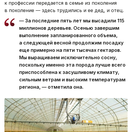
к профессии передается в семье из поколения
в поколение — здесь трудились и ее дед, и отец.
— За последние пять лет мы высадили 115
миллионов деревьев. Осенью завершим
выполнение запланированного объема,
а следующей весной продолжим посадку
еще примерно на пяти тысячах гектаров.
Мы выращиваем исключительно сосну,
поскольку именно эта порода лучше всего
приспособлена к засушливому климату,
сильным ветрам и высоким температурам
региона, — отметила она.