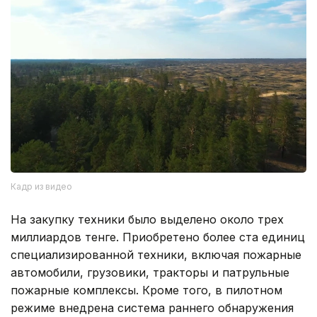
Кадр из видео
На закупку техники было выделено около трех
миллиардов тенге. Приобретено более ста единиц
специализированной техники, включая пожарные
автомобили, грузовики, тракторы и патрульные
пожарные комплексы. Кроме того, в пилотном
режиме внедрена система раннего обнаружения