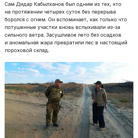
Сам Дидар Кабылханов был одним из тех, кто
на протяжении четырех суток без перерыва
боролся с огнем. Он вспоминает, как только что
потушенные участки вновь вспыхивали из-за
сильного ветра. Засушливое лето без осадков
и аномальная жара превратили лес в настоящий
пороховой склад.