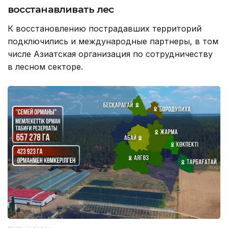
восстанавливать лес
К восстановлению пострадавших территорий
подключились и международные партнеры, в том
числе Азиатская организация по сотрудничеству
в лесном секторе.