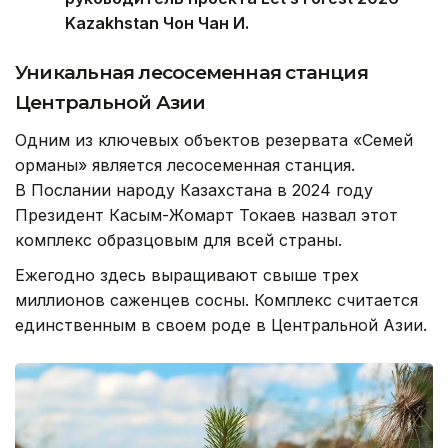
Kazakhstan Чон Чан И.
Уникальная лесосеменная станция
Центральной Азии
Одним из ключевых объектов резервата «Семей
орманы» является лесосеменная станция.
В Послании народу Казахстана в 2024 году
Президент Касым-Жомарт Токаев назвал этот
комплекс образцовым для всей страны.
Ежегодно здесь выращивают свыше трех
миллионов саженцев сосны. Комплекс считается
единственным в своем роде в Центральной Азии.