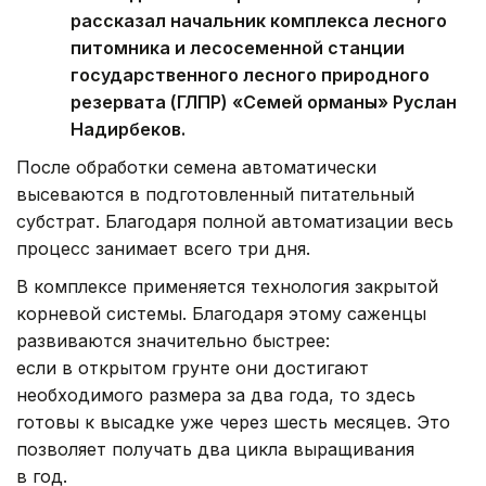
рассказал начальник комплекса лесного
питомника и лесосеменной станции
государственного лесного природного
резервата (ГЛПР) «Семей орманы» Руслан
Надирбеков.
После обработки семена автоматически
высеваются в подготовленный питательный
субстрат. Благодаря полной автоматизации весь
процесс занимает всего три дня.
В комплексе применяется технология закрытой
корневой системы. Благодаря этому саженцы
развиваются значительно быстрее:
если в открытом грунте они достигают
необходимого размера за два года, то здесь
готовы к высадке уже через шесть месяцев. Это
позволяет получать два цикла выращивания
в год.