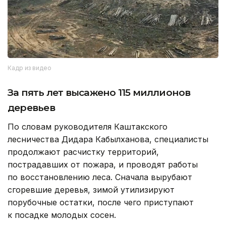
Кадр из видео
За пять лет высажено 115 миллионов
деревьев
По словам руководителя Каштакского
лесничества Дидара Кабылханова, специалисты
продолжают расчистку территорий,
пострадавших от пожара, и проводят работы
по восстановлению леса. Сначала вырубают
сгоревшие деревья, зимой утилизируют
порубочные остатки, после чего приступают
к посадке молодых сосен.