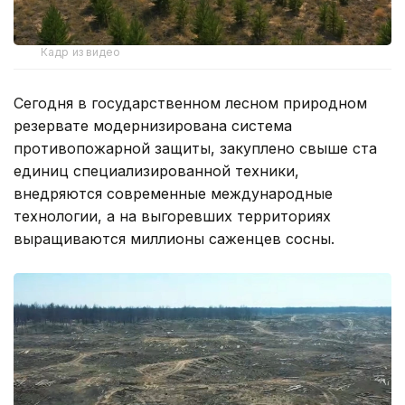
Кадр из видео
Сегодня в государственном лесном природном
резервате модернизирована система
противопожарной защиты, закуплено свыше ста
единиц специализированной техники,
внедряются современные международные
технологии, а на выгоревших территориях
выращиваются миллионы саженцев сосны.