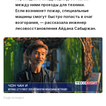
между ними проезды для техники.
Если возникнет пожар, специальные
машины смогут быстро попасть в очаг
возгорания, — рассказала инженер
лесовосстановления Айдана Сабыржан.
Кадр из видео