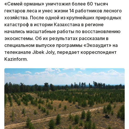
«Семей орманы» уничтожил более 60 тысяч
гектаров леса и унес жизни 14 работников лесного
хозяйства. После одной из крупнейших природных
катастроф в истории Казахстана в регионе
начались масштабные работы по восстановлению
экосистемы. Об их результатах рассказали в
специальном выпуске программы «Экоаудит» на
телеканале Jibek Joly, передает корреспондент
Kazinform.