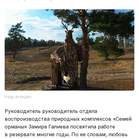
Кадр из видео
Руководитель руководитель отдела
воспроизводства природных комплексов «Семей
орманы» Замира Галиева посвятила работе
в резервате многие годы. По ее словам, любовь