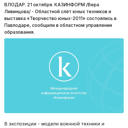
ВЛОДАР. 21 октября. КАЗИНФОРМ /Вера
Ливинцова/ - Областной слёт юных техников и
выставка «Творчество юных-2011» состоялись в
Павлодаре, сообщили в областном управлении
образования.
В экспозиции - модели военной техники и