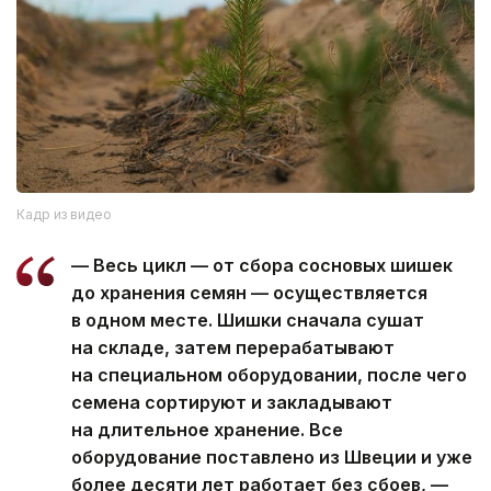
Кадр из видео
— Весь цикл — от сбора сосновых шишек
до хранения семян — осуществляется
в одном месте. Шишки сначала сушат
на складе, затем перерабатывают
на специальном оборудовании, после чего
семена сортируют и закладывают
на длительное хранение. Все
оборудование поставлено из Швеции и уже
более десяти лет работает без сбоев, —