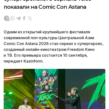
показали на Comic Con Astana
Одним из открытий крупнейшего фестиваля
современной поп-культуры Центральной Азии
Comic Con Astana 2026 стал сериал о супергероях,
созданный онлайн-кинотеатром Freedom Кино
и ТВ. Его премьера состоится 10 сентября,
передает Kazinform.