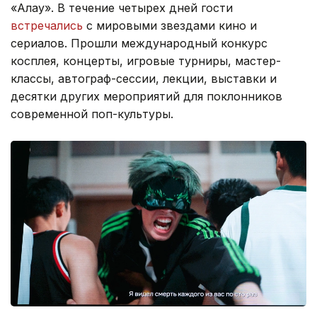
«Алау». В течение четырех дней гости
встречались
с мировыми звездами кино и
сериалов. Прошли международный конкурс
косплея, концерты, игровые турниры, мастер-
классы, автограф-сессии, лекции, выставки и
десятки других мероприятий для поклонников
современной поп-культуры.