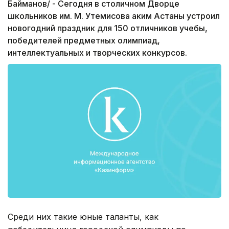
Байманов/ - Сегодня в столичном Дворце
школьников им. М. Утемисова аким Астаны устроил
новогодний праздник для 150 отличников учебы,
победителей предметных олимпиад,
интеллектуальных и творческих конкурсов.
Среди них такие юные таланты, как