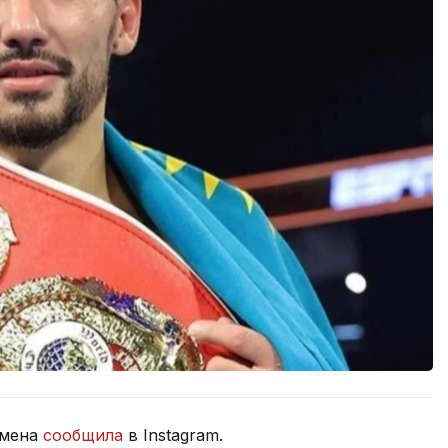
смена
сообщила
в Instagram.