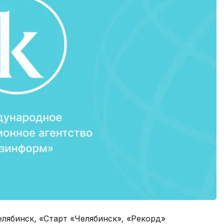
елябинск, «Старт «Челябинск», «Рекорд»