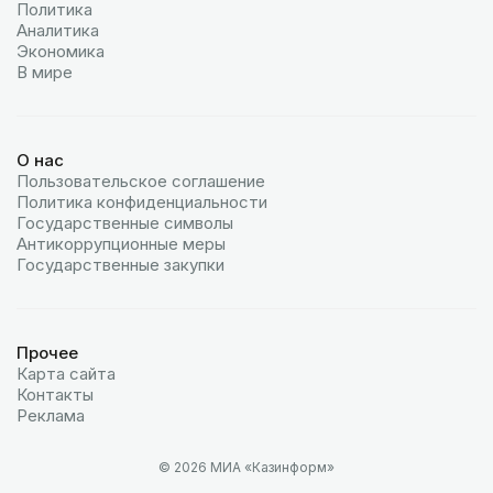
Политика
Аналитика
Экономика
В мире
О нас
Пользовательское соглашение
Политика конфиденциальности
Государственные символы
Антикоррупционные меры
Государственные закупки
Прочее
Карта сайта
Контакты
Реклама
© 2026 МИА «Казинформ»