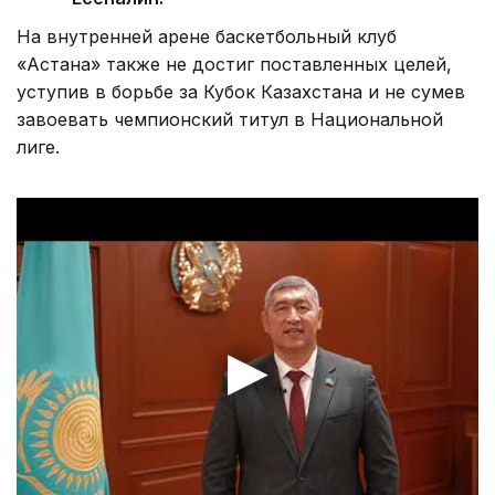
На внутренней арене баскетбольный клуб
«Астана» также не достиг поставленных целей,
уступив в борьбе за Кубок Казахстана и не сумев
завоевать чемпионский титул в Национальной
лиге.