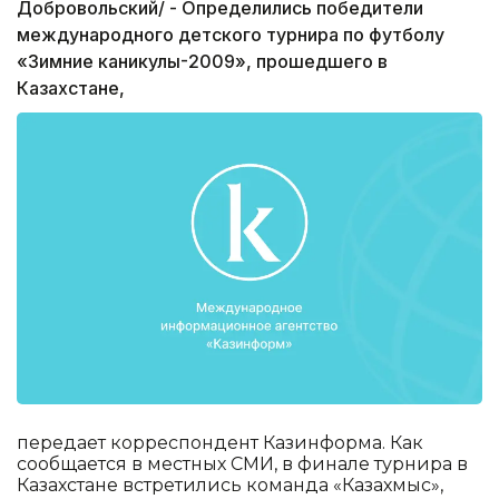
Добровольский/ - Определились победители
международного детского турнира по футболу
«Зимние каникулы-2009», прошедшего в
Казахстане,
передает корреспондент Казинформа. Как
сообщается в местных СМИ, в финале турнира в
Казахстане встретились команда «Казахмыс»,