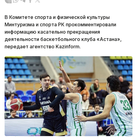
В Комитете спорта и физической культуры
Минтуризма и спорта РК прокомментировали
информацию касательно прекращения
деятельности баскетбольного клуба «Астана»,
передает агентство Kazinform.