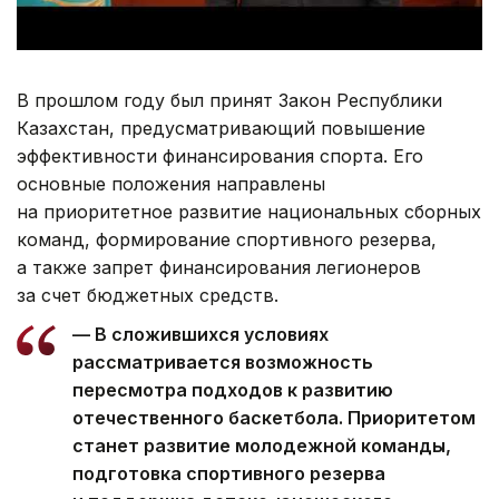
В прошлом году был принят Закон Республики
Казахстан, предусматривающий повышение
эффективности финансирования спорта. Его
основные положения направлены
на приоритетное развитие национальных сборных
команд, формирование спортивного резерва,
а также запрет финансирования легионеров
за счет бюджетных средств.
— В сложившихся условиях
рассматривается возможность
пересмотра подходов к развитию
отечественного баскетбола. Приоритетом
станет развитие молодежной команды,
подготовка спортивного резерва