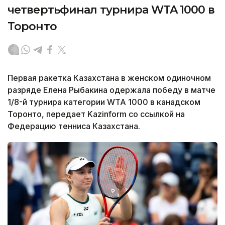
четвертьфинал турнира WTA 1000 в
Торонто
Первая ракетка Казахстана в женском одиночном
разряде Елена Рыбакина одержала победу в матче
1/8-й турнира категории WTA 1000 в канадском
Торонто, передает Kazinform со ссылкой на
Федерацию тенниса Казахстана.