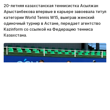
20-летняя казахстанская теннисистка Асылжан
Арыстанбекова впервые в карьере завоевала титул
категории World Tennis W15, выиграв женский
одиночный турнир в Астане, передает агентство
Kazinform со ссылкой на Федерацию тенниса
Казахстана.
Фото: Федерация тенниса Казахстана