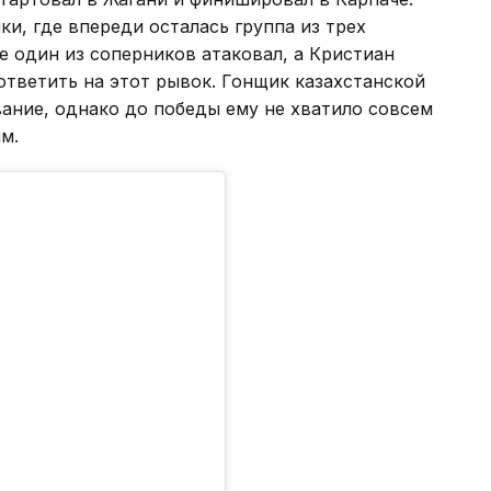
и, где впереди осталась группа из трех
 один из соперников атаковал, а Кристиан
ответить на этот рывок. Гонщик казахстанской
ание, однако до победы ему не хватило совсем
м.