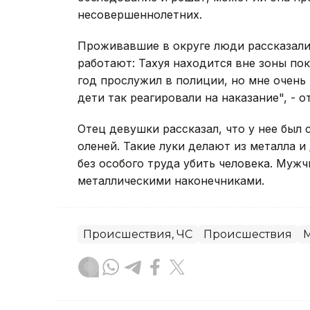
несовершеннолетних.
Проживавшие в округе люди рассказали
работают: Тахуя находится вне зоны пок
год прослужил в полиции, но мне очень
дети так реагировали на наказание", - 
Отец девушки рассказал, что у нее был 
оленей. Такие луки делают из металла и
без особого труда убить человека. Муж
металлическими наконечниками.
Происшествия, ЧС
Происшествия