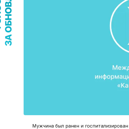
Мужчина был ранен и госпитализирован 