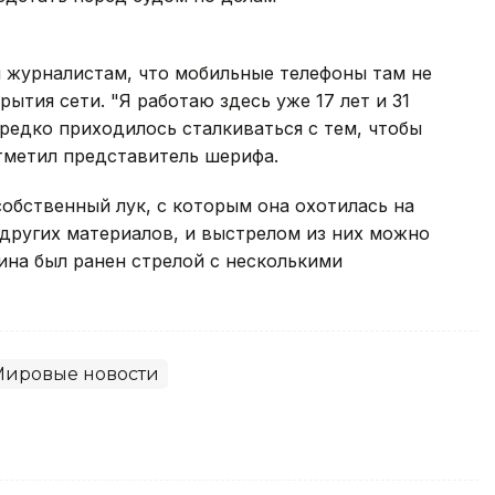
 журналистам, что мобильные телефоны там не
рытия сети. "Я работаю здесь уже 17 лет и 31
 редко приходилось сталкиваться с тем, чтобы
отметил представитель шерифа.
собственный лук, с которым она охотилась на
 других материалов, и выстрелом из них можно
чина был ранен стрелой с несколькими
Мировые новости