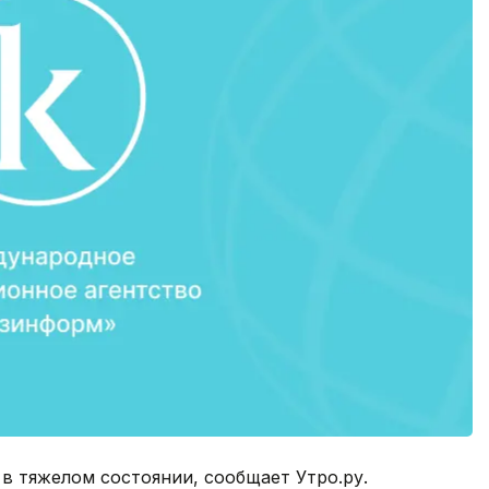
в тяжелом состоянии, сообщает Утро.ру.