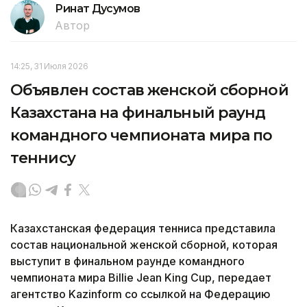
Ринат Дусумов
Автор
14:25, 31 Июля 2026
Объявлен состав женской сборной
Казахстана на финальный раунд
командного чемпионата мира по
теннису
Казахстанская федерация тенниса представила
состав национальной женской сборной, которая
выступит в финальном раунде командного
чемпионата мира Billie Jean King Cup, передает
агентство Kazinform со ссылкой на Федерацию