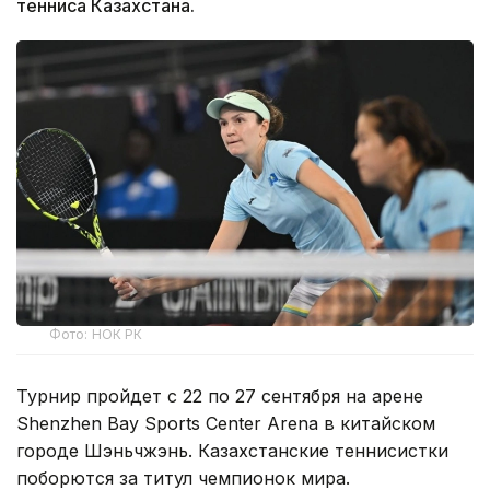
тенниса Казахстана.
Фото: НОК РК
Турнир пройдет с 22 по 27 сентября на арене
Shenzhen Bay Sports Center Arena в китайском
городе Шэньчжэнь. Казахстанские теннисистки
поборются за титул чемпионок мира.