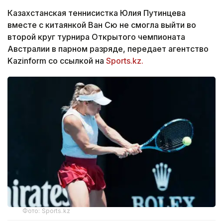
Казахстанская теннисистка Юлия Путинцева
вместе с китаянкой Ван Сю не смогла выйти во
второй круг турнира Открытого чемпионата
Австралии в парном разряде, передает агентство
Kazinform со ссылкой на
Sports.kz.
Фото: Sports.kz