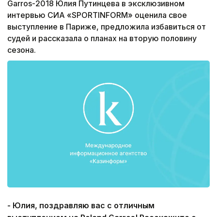
Garros-2018 Юлия Путинцева в эксклюзивном
интервью СИА «SPORTINFORM» оценила свое
выступление в Париже, предложила избавиться от
судей и рассказала о планах на вторую половину
сезона.
- Юлия, поздравляю вас с отличным