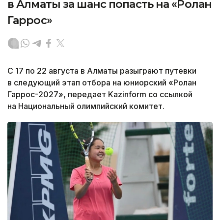
в Алматы за шанс попасть на «Ролан
Гаррос»
С 17 по 22 августа в Алматы разыграют путевки
в следующий этап отбора на юниорский «Ролан
Гаррос-2027», передает Kazinform со ссылкой
на Национальный олимпийский комитет.