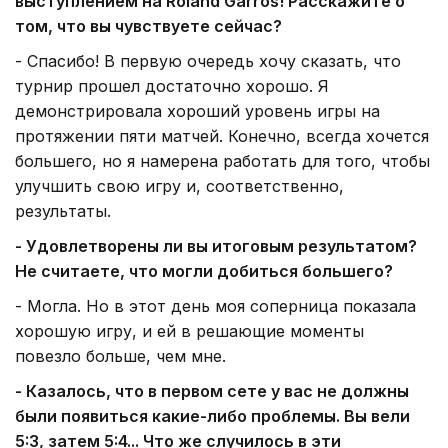
выступлением на Roland Garros! Расскажите о
том, что вы чувствуете сейчас?
- Спасибо! В первую очередь хочу сказать, что
турнир прошел достаточно хорошо. Я
демонстрировала хороший уровень игры на
протяжении пяти матчей. Конечно, всегда хочется
большего, но я намерена работать для того, чтобы
улучшить свою игру и, соответственно,
результаты.
- Удовлетворены ли вы итоговым результатом?
Не считаете, что могли добиться большего?
- Могла. Но в этот день моя соперница показала
хорошую игру, и ей в решающие моменты
повезло больше, чем мне.
- Казалось, что в первом сете у вас не должны
были появиться какие-либо проблемы. Вы вели
5:3, затем 5:4... Что же случилось в эти