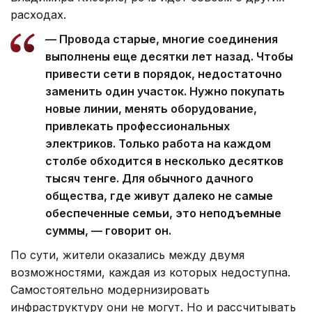
расходах.
— Провода старые, многие соединения
выполнены еще десятки лет назад. Чтобы
привести сети в порядок, недостаточно
заменить один участок. Нужно покупать
новые линии, менять оборудование,
привлекать профессиональных
электриков. Только работа на каждом
столбе обходится в несколько десятков
тысяч тенге. Для обычного дачного
общества, где живут далеко не самые
обеспеченные семьи, это неподъемные
суммы, — говорит он.
По сути, жители оказались между двумя
возможностями, каждая из которых недоступна.
Самостоятельно модернизировать
инфраструктуру они не могут. Но и рассчитывать