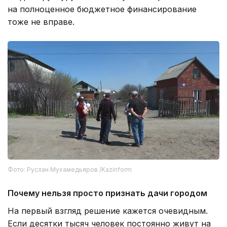
на полноценное бюджетное финансирование
тоже не вправе.
Фото: Руслан Мухамедьяров /Kazinform
Почему нельзя просто признать дачи городом
На первый взгляд решение кажется очевидным.
Если десятки тысяч человек постоянно живут на