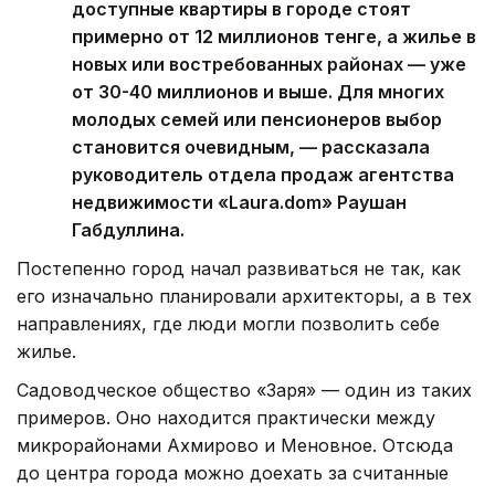
доступные квартиры в городе стоят
примерно от 12 миллионов тенге, а жилье в
новых или востребованных районах — уже
от 30-40 миллионов и выше. Для многих
молодых семей или пенсионеров выбор
становится очевидным, — рассказала
руководитель отдела продаж агентства
недвижимости «Laura.dom» Раушан
Габдуллина.
Постепенно город начал развиваться не так, как
его изначально планировали архитекторы, а в тех
направлениях, где люди могли позволить себе
жилье.
Садоводческое общество «Заря» — один из таких
примеров. Оно находится практически между
микрорайонами Ахмирово и Меновное. Отсюда
до центра города можно доехать за считанные