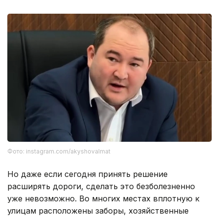
Фото: instagram.com/akyshovalmat
Но даже если сегодня принять решение
расширять дороги, сделать это безболезненно
уже невозможно. Во многих местах вплотную к
улицам расположены заборы, хозяйственные