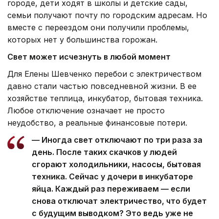
городе, дети ходят в школы и детские сады,
семьи получают почту по городским адресам. Но
вместе с переездом они получили проблемы,
которых нет у большинства горожан.
Свет может исчезнуть в любой момент
Для Елены Шевченко перебои с электричеством
давно стали частью повседневной жизни. В ее
хозяйстве теплица, инкубатор, бытовая техника.
Любое отключение означает не просто
неудобство, а реальные финансовые потери.
— Иногда свет отключают по три раза за
день. После таких скачков у людей
сгорают холодильники, насосы, бытовая
техника. Сейчас у дочери в инкубаторе
яйца. Каждый раз переживаем — если
снова отключат электричество, что будет
с будущим выводком? Это ведь уже не