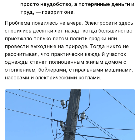
просто неудобство, а потерянные деньги и
труд, — говорит она.
Проблема появилась не вчера. Электросети здесь
строились десятки лет назад, когда большинство
приезжало только летом полить грядки или
провести выходные на природе. Тогда никто не
рассчитывал, что практически каждый участок
однажды станет полноценным жилым домом с
отоплением, бойлерами, стиральными машинами,
насосами и электрическими котлами.