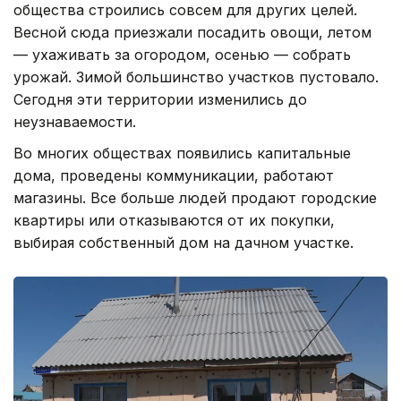
общества строились совсем для других целей.
Весной сюда приезжали посадить овощи, летом
— ухаживать за огородом, осенью — собрать
урожай. Зимой большинство участков пустовало.
Сегодня эти территории изменились до
неузнаваемости.
Во многих обществах появились капитальные
дома, проведены коммуникации, работают
магазины. Все больше людей продают городские
квартиры или отказываются от их покупки,
выбирая собственный дом на дачном участке.