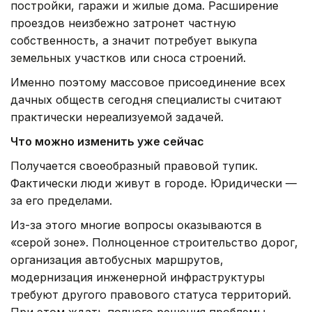
постройки, гаражи и жилые дома. Расширение
проездов неизбежно затронет частную
собственность, а значит потребует выкупа
земельных участков или сноса строений.
Именно поэтому массовое присоединение всех
дачных обществ сегодня специалисты считают
практически нереализуемой задачей.
Что можно изменить уже сейчас
Получается своеобразный правовой тупик.
Фактически люди живут в городе. Юридически —
за его пределами.
Из-за этого многие вопросы оказываются в
«серой зоне». Полноценное строительство дорог,
организация автобусных маршрутов,
модернизация инженерной инфраструктуры
требуют другого правового статуса территорий.
При этом ждать полного решения проблемы