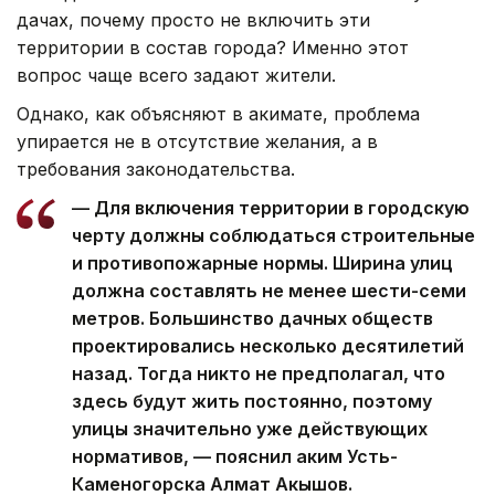
дачах, почему просто не включить эти
территории в состав города? Именно этот
вопрос чаще всего задают жители.
Однако, как объясняют в акимате, проблема
упирается не в отсутствие желания, а в
требования законодательства.
— Для включения территории в городскую
черту должны соблюдаться строительные
и противопожарные нормы. Ширина улиц
должна составлять не менее шести-семи
метров. Большинство дачных обществ
проектировались несколько десятилетий
назад. Тогда никто не предполагал, что
здесь будут жить постоянно, поэтому
улицы значительно уже действующих
нормативов, — пояснил аким Усть-
Каменогорска Алмат Акышов.