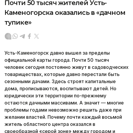
Почти 50 тысяч жителей Усть-
Каменогорска оказались в «дачном
тупике»
Усть-Каменогорск давно вышел за пределы
официальной карты города. Почти 50 тысяч
человек сегодня постоянно живут в садоводческих
товариществах, которые давно перестали быть
сезонными дачами. Здесь строят капитальные
дома, прописываются, воспитывают детей. Но
юридически эти территории по-прежнему
остаются дачными массивами. А значит — многие
проблемы годами невозможно решить даже при
желании властей. Почему почти каждый восьмой
житель областного центра оказался в
своеобразной «серой зоне» между городом и