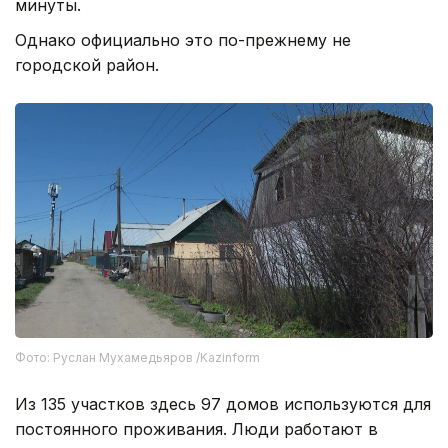
минуты.
Однако официально это по-прежнему не
городской район.
Фото: Руслан Мухамедьяров /Kazinform
Из 135 участков здесь 97 домов используются для
постоянного проживания. Люди работают в