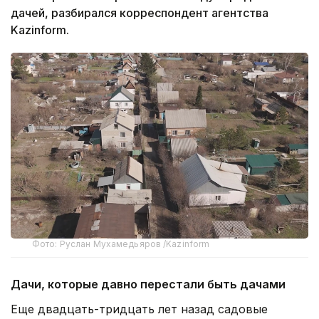
дачей, разбирался корреспондент агентства
Kazinform.
Фото: Руслан Мухамедьяров /Kazinform
Дачи, которые давно перестали быть дачами
Еще двадцать-тридцать лет назад садовые