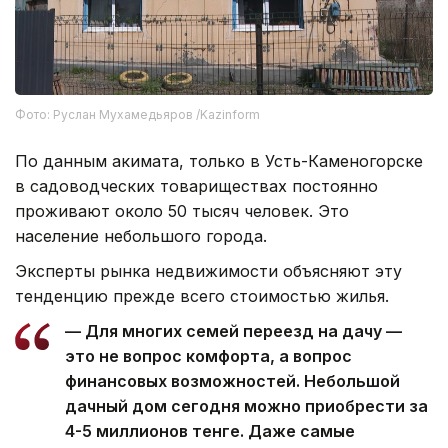
Фото: Руслан Мухамедьяров /Kazinform
По данным акимата, только в Усть-Каменогорске
в садоводческих товариществах постоянно
проживают около 50 тысяч человек. Это
население небольшого города.
Эксперты рынка недвижимости объясняют эту
тенденцию прежде всего стоимостью жилья.
— Для многих семей переезд на дачу —
это не вопрос комфорта, а вопрос
финансовых возможностей. Небольшой
дачный дом сегодня можно приобрести за
4-5 миллионов тенге. Даже самые