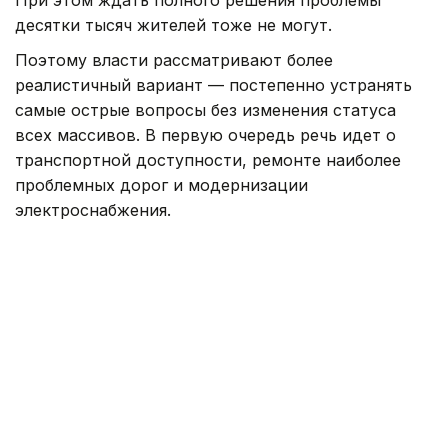
десятки тысяч жителей тоже не могут.
Поэтому власти рассматривают более
реалистичный вариант — постепенно устранять
самые острые вопросы без изменения статуса
всех массивов. В первую очередь речь идет о
транспортной доступности, ремонте наиболее
проблемных дорог и модернизации
электроснабжения.