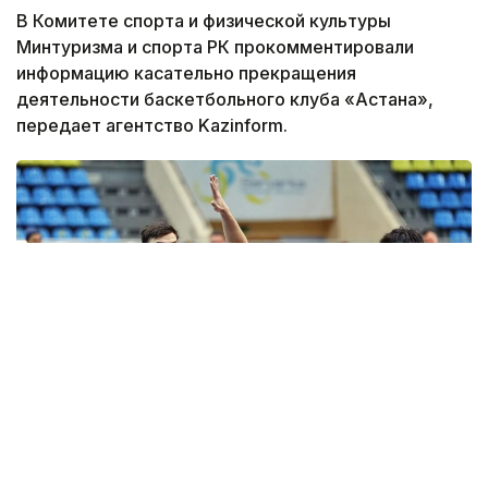
В Комитете спорта и физической культуры
Минтуризма и спорта РК прокомментировали
информацию касательно прекращения
деятельности баскетбольного клуба «Астана»,
передает агентство Kazinform.
Фото: astanabasket.kz