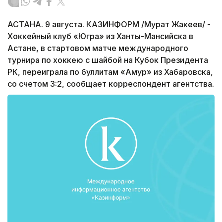
АСТАНА. 9 августа. КАЗИНФОРМ /Мурат Жакеев/ -
Хоккейный клуб «Югра» из Ханты-Мансийска в
Астане, в стартовом матче международного
турнира по хоккею с шайбой на Кубок Президента
РК, переиграла по буллитам «Амур» из Хабаровска,
со счетом 3:2, сообщает корреспондент агентства.