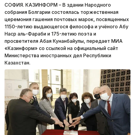
СОФИЯ. КАЗИНФОРМ – В здании Народного
собрания Болгарии состоялась торжественная
церемония гашения почтовых марок, посвященных
1150-летию выдающегося философа и учёного Абу
Наср аль-Фараби и 175-летию поэта и
просветителя Абая Кунанбайулы, передает МИА
«Казинформ» со ссылкой на официальный сайт
Министерства иностранных дел Республики
Казахстан.