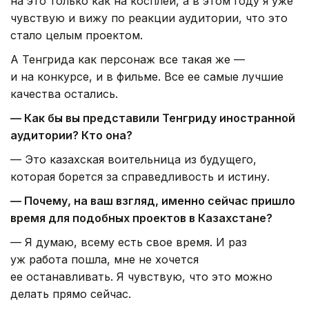
на это только как на косплей, а в этом году я уже
чувствую и вижу по реакции аудитории, что это
стало целым проектом.
А Тенгрида как персонаж все такая же —
и на конкурсе, и в фильме. Все ее самые лучшие
качества остались.
— Как бы вы представили Тенгриду иностранной
аудитории? Кто она?
— Это казахская воительница из будущего,
которая борется за справедливость и истину.
— Почему, на ваш взгляд, именно сейчас пришло
время для подобных проектов в Казахстане?
— Я думаю, всему есть свое время. И раз
уж работа пошла, мне не хочется
ее останавливать. Я чувствую, что это можно
делать прямо сейчас.