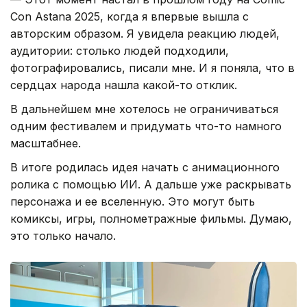
Con Astana 2025, когда я впервые вышла с
авторским образом. Я увидела реакцию людей,
аудитории: столько людей подходили,
фотографировались, писали мне. И я поняла, что в
сердцах народа нашла какой-то отклик.
В дальнейшем мне хотелось не ограничиваться
одним фестивалем и придумать что-то намного
масштабнее.
В итоге родилась идея начать с анимационного
ролика с помощью ИИ. А дальше уже раскрывать
персонажа и ее вселенную. Это могут быть
комиксы, игры, полнометражные фильмы. Думаю,
это только начало.