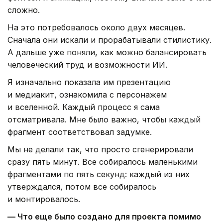
сложно.
На это потребовалось около двух месяцев.
Сначала они искали и прорабатывали стилистику.
А дальше уже поняли, как можно балансировать
человеческий труд и возможности ИИ.
Я изначально показала им презентацию
и медиакит, ознакомила с персонажем
и вселенной. Каждый процесс я сама
отсматривала. Мне было важно, чтобы каждый
фрагмент соответствовал задумке.
Мы не делали так, что просто сгенерировали
сразу пять минут. Все собиралось маленькими
фрагментами по пять секунд: каждый из них
утверждался, потом все собиралось
и монтировалось.
— Что еще было создано для проекта помимо