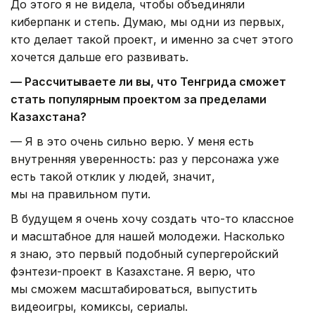
До этого я не видела, чтобы объединяли
киберпанк и степь. Думаю, мы одни из первых,
кто делает такой проект, и именно за счет этого
хочется дальше его развивать.
— Рассчитываете ли вы, что Тенгрида сможет
стать популярным проектом за пределами
Казахстана?
— Я в это очень сильно верю. У меня есть
внутренняя уверенность: раз у персонажа уже
есть такой отклик у людей, значит,
мы на правильном пути.
В будущем я очень хочу создать что-то классное
и масштабное для нашей молодежи. Насколько
я знаю, это первый подобный супергеройский
фэнтези-проект в Казахстане. Я верю, что
мы сможем масштабироваться, выпустить
видеоигры, комиксы, сериалы.