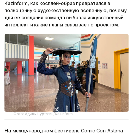
Kazinform, как косплей-образ превратился в
полноценную художественную вселенную, почему
для ее создания команда выбрала искусственный
интеллект и какие планы связывает с проектом.
Фото: Адиль Нуртазин/Kazinform
На международном фестивале Comic Con Astana