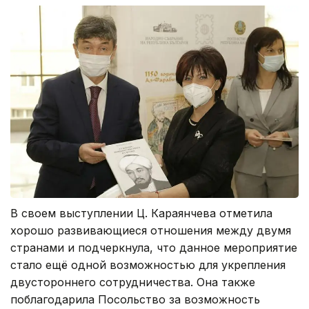
В своем выступлении Ц. Караянчева отметила
хорошо развивающиеся отношения между двумя
странами и подчеркнула, что данное мероприятие
стало ещё одной возможностью для укрепления
двустороннего сотрудничества. Она также
поблагодарила Посольство за возможность