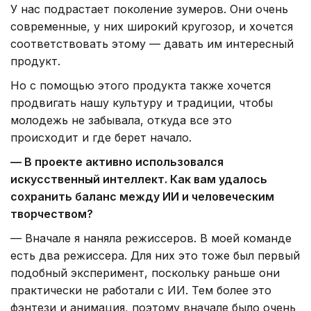
У нас подрастает поколение зумеров. Они очень
современные, у них широкий кругозор, и хочется
соответствовать этому — давать им интересный
продукт.
Но с помощью этого продукта также хочется
продвигать нашу культуру и традиции, чтобы
молодежь не забывала, откуда все это
происходит и где берет начало.
— В проекте активно использовался
искусственный интеллект. Как вам удалось
сохранить баланс между ИИ и человеческим
творчеством?
— Вначале я наняла режиссеров. В моей команде
есть два режиссера. Для них это тоже был первый
подобный эксперимент, поскольку раньше они
практически не работали с ИИ. Тем более это
фэнтези и анимация, поэтому вначале было очень