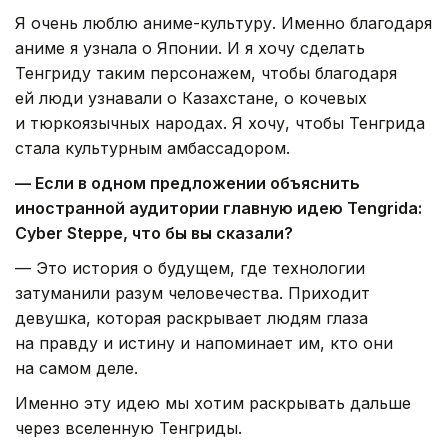
Я очень люблю аниме-культуру. Именно благодаря
аниме я узнала о Японии. И я хочу сделать
Тенгриду таким персонажем, чтобы благодаря
ей люди узнавали о Казахстане, о кочевых
и тюркоязычных народах. Я хочу, чтобы Тенгрида
стала культурным амбассадором.
— Если в одном предложении объяснить
иностранной аудитории главную идею Tengrida:
Cyber Steppe, что бы вы сказали?
— Это история о будущем, где технологии
затуманили разум человечества. Приходит
девушка, которая раскрывает людям глаза
на правду и истину и напоминает им, кто они
на самом деле.
Именно эту идею мы хотим раскрывать дальше
через вселенную Тенгриды.