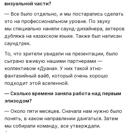
визуальной части?
— Все было отдельно, и мы постарались сделать
это на профессиональном уровне. По звуку
мы специально наняли саунд-дизайнера, актеров
дубляжа на казахском языке. Также был написан
саундтрек.
То, что зрители увидели на презентации, было
сыграно вживую нашими партнерами —
коллективом «Дуана». У них такой этно-
фантазийный вайб, который очень хорошо
подходит этой вселенной.
— Сколько времени заняла работа над первым
эпизодом?
— Около пяти месяцев. Сначала нам нужно было
понять, в каком направлении двигаться. Затем
мы собирали команду, все утверждали.