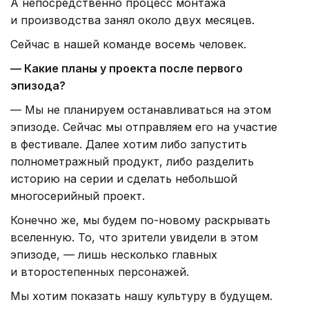
А непосредственно процесс монтажа
и производства занял около двух месяцев.
Сейчас в нашей команде восемь человек.
— Какие планы у проекта после первого
эпизода?
— Мы не планируем останавливаться на этом
эпизоде. Сейчас мы отправляем его на участие
в фестивале. Далее хотим либо запустить
полнометражный продукт, либо разделить
историю на серии и сделать небольшой
многосерийный проект.
Конечно же, мы будем по-новому раскрывать
вселенную. То, что зрители увидели в этом
эпизоде, — лишь несколько главных
и второстепенных персонажей.
Мы хотим показать нашу культуру в будущем.