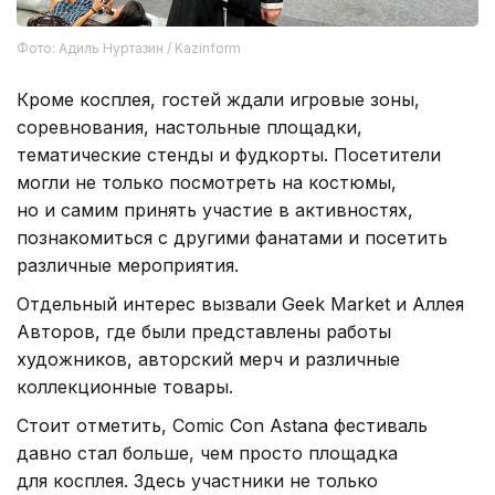
Фото: Адиль Нуртазин / Kazinform
Кроме косплея, гостей ждали игровые зоны,
соревнования, настольные площадки,
тематические стенды и фудкорты. Посетители
могли не только посмотреть на костюмы,
но и самим принять участие в активностях,
познакомиться с другими фанатами и посетить
различные мероприятия.
Отдельный интерес вызвали Geek Market и Аллея
Авторов, где были представлены работы
художников, авторский мерч и различные
коллекционные товары.
Стоит отметить, Comic Con Astana фестиваль
давно стал больше, чем просто площадка
для косплея. Здесь участники не только