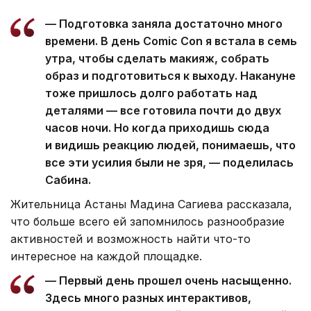
— Подготовка заняла достаточно много
времени. В день Comic Con я встала в семь
утра, чтобы сделать макияж, собрать
образ и подготовиться к выходу. Накануне
тоже пришлось долго работать над
деталями — все готовила почти до двух
часов ночи. Но когда приходишь сюда
и видишь реакцию людей, понимаешь, что
все эти усилия были не зря, — поделилась
Сабина.
Жительница Астаны Мадина Сагиева рассказала,
что больше всего ей запомнилось разнообразие
активностей и возможность найти что-то
интересное на каждой площадке.
— Первый день прошел очень насыщенно.
Здесь много разных интерактивов,