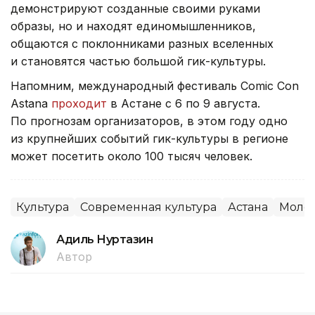
демонстрируют созданные своими руками
образы, но и находят единомышленников,
общаются с поклонниками разных вселенных
и становятся частью большой гик-культуры.
Напомним, международный фестиваль Comic Con
Astana
проходит
в Астане с 6 по 9 августа.
По прогнозам организаторов, в этом году одно
из крупнейших событий гик-культуры в регионе
может посетить около 100 тысяч человек.
Культура
Современная культура
Астана
Моло
Адиль Нуртазин
Автор