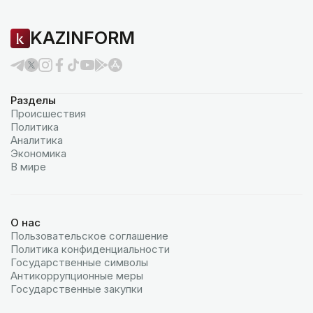
KAZINFORM
Разделы
Происшествия
Политика
Аналитика
Экономика
В мире
О нас
Пользовательское соглашение
Политика конфиденциальности
Государственные символы
Антикоррупционные меры
Государственные закупки