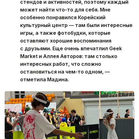
стендов и активностей, поэтому каждый
может найти что-то для себя. Мне
особенно понравился Корейский
культурный центр — там были интересные
игры, а также фотобудки, которые
оставляют хорошие воспоминания
с друзьями. Еще очень впечатлил Geek
Market и Аллея Авторов: там столько
интересных работ, что сложно
остановиться на чем-то одном, —
отметила Мадина.