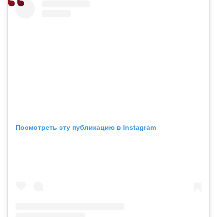
Посмотреть эту публикацию в Instagram