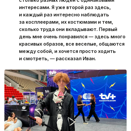
интересами. Я уже второй раз здесь,
и каждый раз интересно наблюдать
за косплеерами, их костюмами и тем,
сколько труда они вкладывают. Первый
день мне очень понравился — здесь много
красивых образов, все веселые, общаются
между собой, и хочется просто ходить
и смотреть, — рассказал Иван.