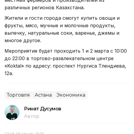
различных регионов Казахстана.
Жители и гости города смогут купить овощи и
фрукты, мясо, мучные и молочные продукты,
выпечку, натуральные соки, варенье, джемы и
многое другое.
Мероприятие будет проходить 1 и 2 марта с 10:00
до 22:00 в торгово-развлекательном центре
«Koktal» по адресу: проспект Нургиса Тлендиева,
12а.
Торговля
Астана
Экономика
Ринат Дусумов
Автор
23:48, 06 Августа 2026