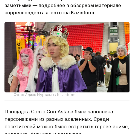
заметными — подробнее в обзорном материале
корреспондента агентства Kazinform.
Фото: Адиль Нуртазин / Kazinform
Площадка Comic Con Astana была заполнена
персонажами из разных вселенных. Среди
посетителей можно было встретить героев аниме,