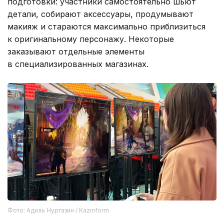
подготовки: участники самостоятельно шьют
детали, собирают аксессуары, продумывают
макияж и стараются максимально приблизиться
к оригинальному персонажу. Некоторые
заказывают отдельные элементы
в специализированных магазинах.
Фото: Адиль Нуртазин / Kazinform