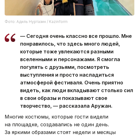
Фото: Адиль Нуртазин / Kazinform
— Сегодня очень классно все прошло. Мне
понравилось, что здесь много людей,
которые тоже увлекаются разными
вселенными и персонажами. Я смогла
погулять с друзьями, посмотреть
выступления и просто насладиться
атмосферой фестиваля. Очень приятно
видеть, как люди вкладывают столько сил
в свои образы и показывают свое
творчество, — рассказала Аружан.
Многие костюмы, которые гости видели
на площадке, создавались не один день.
За яркими образами стоят недели и месяцы