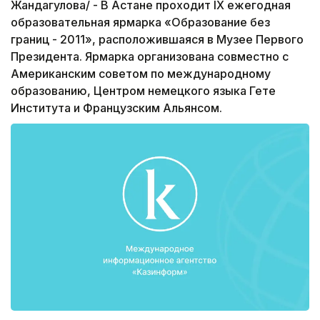
Жандагулова/ - В Астане проходит IX ежегодная
образовательная ярмарка «Образование без
границ - 2011», расположившаяся в Музее Первого
Президента. Ярмарка организована совместно с
Американским советом по международному
образованию, Центром немецкого языка Гете
Института и Французским Альянсом.