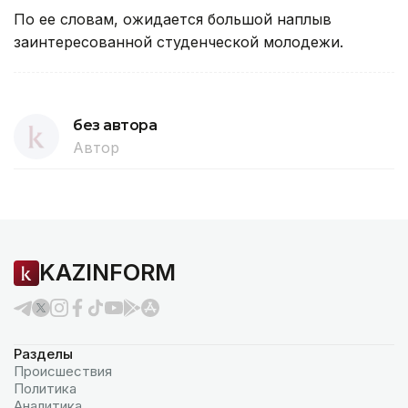
По ее словам, ожидается большой наплыв
заинтересованной студенческой молодежи.
без автора
Автор
KAZINFORM
Разделы
Происшествия
Политика
Аналитика