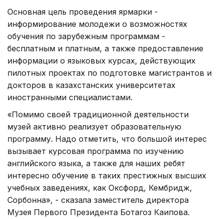
Основная цель проведения ярмарки -
информирование молодежи о возможностях
обучения по зарубежным программам -
бесплатным и платным, а также предоставление
информации о языковых курсах, действующих
пилотных проектах по подготовке магистрантов и
докторов в казахстанских университетах
иностранными специалистами.
«Помимо своей традиционной деятельности
музей активно реализует образовательную
программу. Надо отметить, что большой интерес
вызывает курсовая программа по изучению
английского языка, а также для наших ребят
интересно обучение в таких престижных высших
учебных заведениях, как Оксфорд, Кембридж,
Сорбонна», - сказала заместитель директора
Музея Первого Президента Ботагоз Каипова.