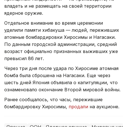
владеть и не размещать на своей территории
ядерное оружие.
Отдельное внимание во время церемонии
уделили памяти хибакуша — людей, переживших
атомные бомбардировки Хиросимы и Нагасаки.
По данным городской администрации, средний
возраст официально признанных выживших уже
превысил 86 лет.
Через три дня после удара по Хиросиме атомная
бомба была сброшена на Нагасаки. Еще через
шесть дней Япония объявила о капитуляции, что
ознаменовало окончание Второй мировой войны.
Ранее сообщалось, что часы, пережившие
бомбардировку Хиросимы,
продали
на аукционе.