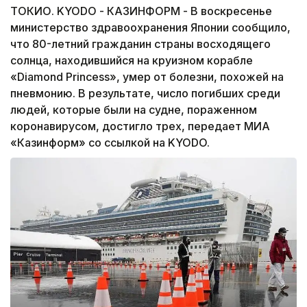
ТОКИО. KYODO - КАЗИНФОРМ - В воскресенье
министерство здравоохранения Японии сообщило,
что 80-летний гражданин страны восходящего
солнца, находившийся на круизном корабле
«Diamond Princess», умер от болезни, похожей на
пневмонию. В результате, число погибших среди
людей, которые были на судне, пораженном
коронавирусом, достигло трех, передает МИА
«Казинформ» со ссылкой на KYODO.