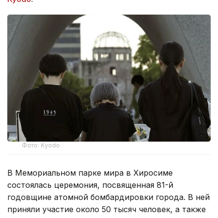
Фото: Kyodo
В Мемориальном парке мира в Хиросиме
состоялась церемония, посвященная 81-й
годовщине атомной бомбардировки города. В ней
приняли участие около 50 тысяч человек, а также