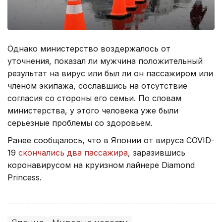
Однако министерство воздержалось от
уточнения, показал ли мужчина положительный
результат на вирус или был ли он пассажиром или
членом экипажа, сославшись на отсутствие
согласия со стороны его семьи. По словам
министерства, у этого человека уже были
серьезные проблемы со здоровьем.
Ранее сообщалось, что в Японии от вируса COVID-
19
скончались два пассажира
, заразившись
коронавирусом на круизном лайнере Diamond
Princess.