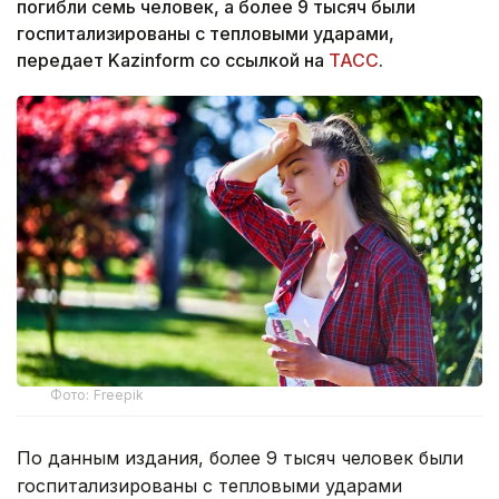
погибли семь человек, а более 9 тысяч были
госпитализированы с тепловыми ударами,
передает Kazinform со ссылкой на
ТАСС
.
Фото: Freepik
По данным издания, более 9 тысяч человек были
госпитализированы с тепловыми ударами