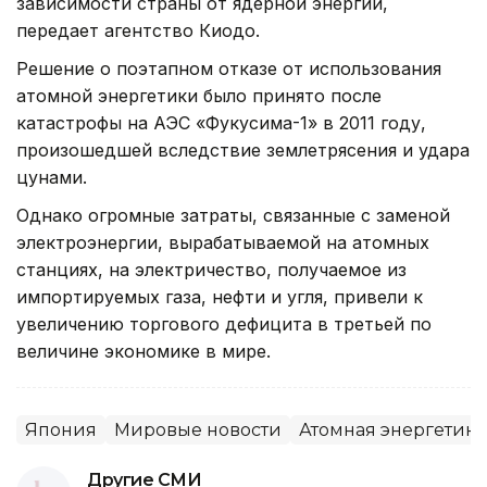
зависимости страны от ядерной энергии,
передает агентство Киодо.
Решение о поэтапном отказе от использования
атомной энергетики было принято после
катастрофы на АЭС «Фукусима-1» в 2011 году,
произошедшей вследствие землетрясения и удара
цунами.
Однако огромные затраты, связанные с заменой
электроэнергии, вырабатываемой на атомных
станциях, на электричество, получаемое из
импортируемых газа, нефти и угля, привели к
увеличению торгового дефицита в третьей по
величине экономике в мире.
Япония
Мировые новости
Атомная энергетика
Другие СМИ