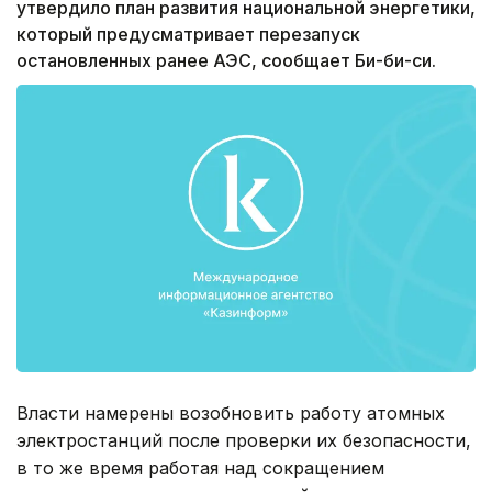
утвердило план развития национальной энергетики,
который предусматривает перезапуск
остановленных ранее АЭС, сообщает Би-би-си.
Власти намерены возобновить работу атомных
электростанций после проверки их безопасности,
в то же время работая над сокращением