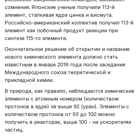
сомнения. Японские ученые получили 113-й
элемент, сталкивая ядра цинка и висмута.
Российско-американский коллектив получил 113-й
элемент как побочный продукт реакции при
синтезе 115-го элемента.
Окончательное решение об открытии и название
нового химического элемента должно стать
известным в январе 2016 года после заседания
Международного союза теоретической и
прикладной химии.
В природе, как правило, наблюдаются химические
элементы с атомным номером (количеством
протонов в ядре) не выше 92 (уран). Элементы с
количеством протонов от 93 до 100 можно
получить в реакторах, выше 100 - на ускорителях
частиц.