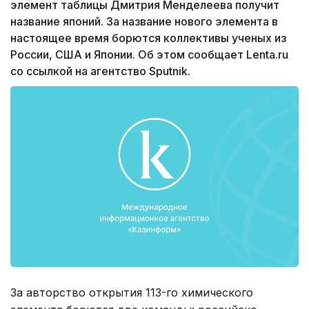
элемент таблицы Дмитрия Менделеева получит
название японий. За название нового элемента в
настоящее время борются коллективы ученых из
России, США и Японии. Об этом сообщает Lenta.ru
со ссылкой на агентство Sputnik.
За авторство открытия 113-го химического