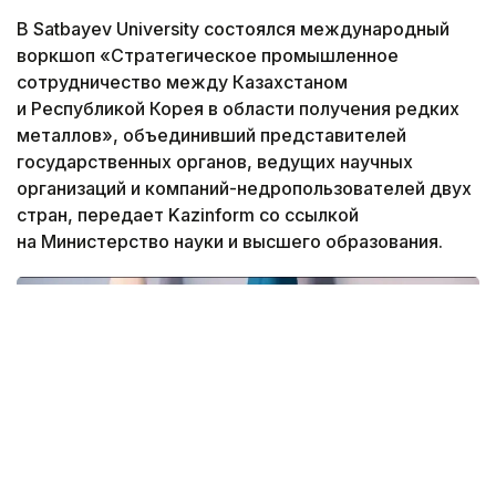
В Satbayev University состоялся международный
воркшоп «Стратегическое промышленное
сотрудничество между Казахстаном
и Республикой Корея в области получения редких
металлов», объединивший представителей
государственных органов, ведущих научных
организаций и компаний-недропользователей двух
стран, передает Kazinform со ссылкой
на Министерство науки и высшего образования.