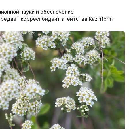
ционной науки и обеспечение
редает корреспондент агентства Kazinform.