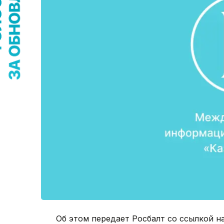
Об этом передает Росбалт со ссылкой н