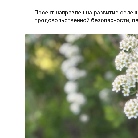
Проект направлен на развитие селек
продовольственной безопасности, пе