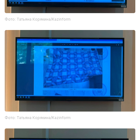
Фото: Татьяна Корякина/Kazinform
Фото: Татьяна Корякина/Kazinform