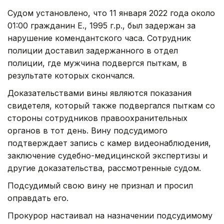
Судом установлено, что 11 января 2022 года около
01:00 гражданин Е., 1995 г.р., был задержан за
нарушение комендантского часа. Сотрудник
полиции доставил задержанного в отдел
полиции, где мужчина подвергся пыткам, в
результате которых скончался.
Доказательствами вины являются показания
свидетеля, который также подвергался пыткам со
стороны сотрудников правоохранительных
органов в тот день. Вину подсудимого
подтверждает запись с камер видеонаблюдения,
заключение судебно-медицинской экспертизы и
другие доказательства, рассмотренные судом.
Подсудимый свою вину не признал и просил
оправдать его.
Прокурор настаивал на назначении подсудимому