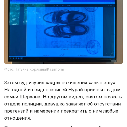
Фото: Татьяна Корякина/Kazinform
Затем суд изучил кадры похищения «алып қашу».
На одной из видеозаписей Нурай привозят в дом
семьи Шерхана. На другом видео, снятом позже в
отделе полиции, девушка заявляет об отсутствии
претензий и намерении прекратить с ним любые
отношения.