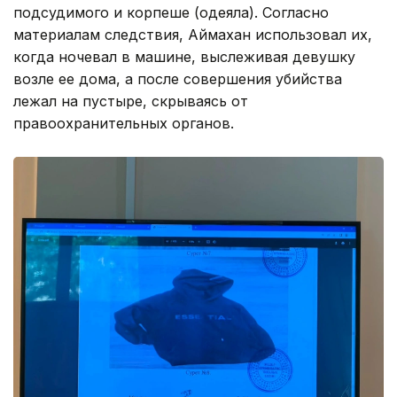
подсудимого и корпеше (одеяла). Согласно
материалам следствия, Аймахан использовал их,
когда ночевал в машине, выслеживая девушку
возле ее дома, а после совершения убийства
лежал на пустыре, скрываясь от
правоохранительных органов.