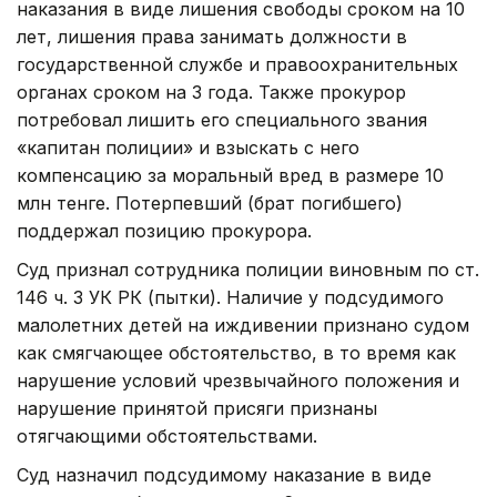
наказания в виде лишения свободы сроком на 10
лет, лишения права занимать должности в
государственной службе и правоохранительных
органах сроком на 3 года. Также прокурор
потребовал лишить его специального звания
«капитан полиции» и взыскать с него
компенсацию за моральный вред в размере 10
млн тенге. Потерпевший (брат погибшего)
поддержал позицию прокурора.
Суд признал сотрудника полиции виновным по ст.
146 ч. 3 УК РК (пытки). Наличие у подсудимого
малолетних детей на иждивении признано судом
как смягчающее обстоятельство, в то время как
нарушение условий чрезвычайного положения и
нарушение принятой присяги признаны
отягчающими обстоятельствами.
Суд назначил подсудимому наказание в виде