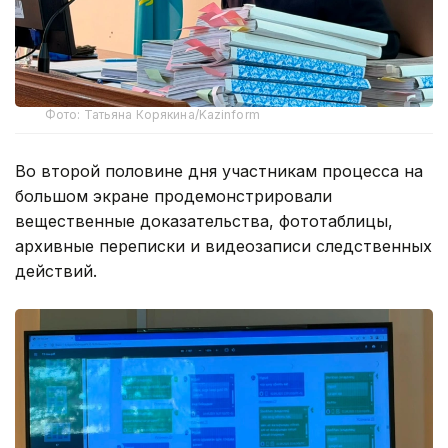
Фото: Татьяна Корякина/Kazinform
Во второй половине дня участникам процесса на
большом экране продемонстрировали
вещественные доказательства, фототаблицы,
архивные переписки и видеозаписи следственных
действий.