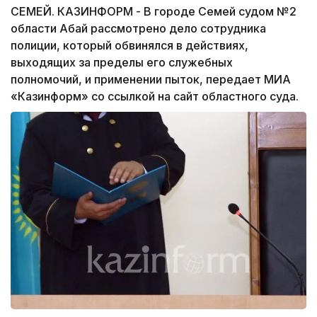
СЕМЕЙ. КАЗИНФОРМ - В городе Семей судом №2
области Абай рассмотрено дело сотрудника
полиции, который обвинялся в действиях,
выходящих за пределы его служебных
полномочий, и применении пыток, передает МИА
«Казинформ» со ссылкой на сайт областного суда.