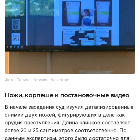
Фото: Татьяна Корякина/Kazinform
Ножи, корпеше и постановочные видео
В начале заседания суд изучил детализированные
снимки двух ножей, фигурирующих в деле как
орудия преступления. Длина клинков составляет
более 20 и 25 сантиметров соответственно. По
данным экспертизы, этого было достаточно для