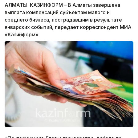
АЛМАТЫ. КАЗИНФОРМ – В Алматы завершена
выплата компенсаций субъектам малого и
среднего бизнеса, пострадавшим в результате
январских событий, передает корреспондент МИА
«Казинформ».