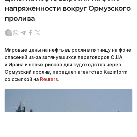
напряженности вокруг Ормузского
пролива
Мировые цены на нефть выросли в пятницу на фоне
опасений из-за затянувшихся переговоров США
и Ирана и новых рисков для судоходства через
Ормузский пролив, передает агентство Kazinform
со ссылкой на
Reuters.