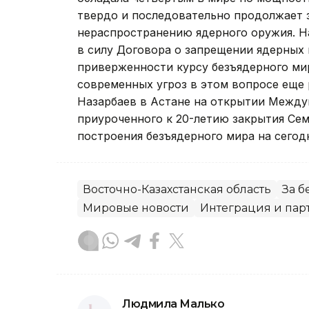
твердо и последовательно продолжает 
нераспространению ядерного оружия. Н
в силу Договора о запрещении ядерных 
приверженности курсу безъядерного ми
современных угроз в этом вопросе еще
Назарбаев в Астане на открытии Между
приуроченного к 20-летию закрытия Сем
построения безъядерного мира на сегод
Восточно-Казахстанская область
За 
Мировые новости
Интеграция и пар
Людмила Малько