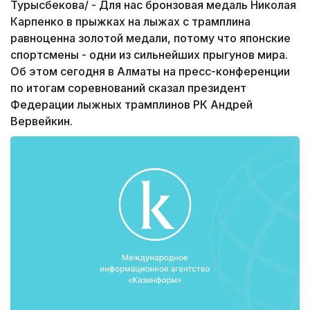
Турысбекова/ - Для нас бронзовая медаль Николая
Карпенко в прыжках на лыжах с трамплина
равноценна золотой медали, потому что японские
спортсмены - одни из сильнейших прыгунов мира.
Об этом сегодня в Алматы на пресс-конференции
по итогам соревнований сказал президент
Федерации лыжных трамплинов РК Андрей
Вервейкин.