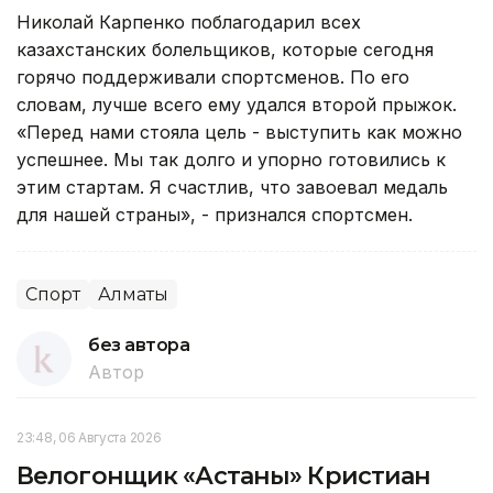
Николай Карпенко поблагодарил всех
казахстанских болельщиков, которые сегодня
горячо поддерживали спортсменов. По его
словам, лучше всего ему удался второй прыжок.
«Перед нами стояла цель - выступить как можно
успешнее. Мы так долго и упорно готовились к
этим стартам. Я счастлив, что завоевал медаль
для нашей страны», - признался спортсмен.
Спорт
Алматы
без автора
Автор
23:48, 06 Августа 2026
Велогонщик «Астаны» Кристиан