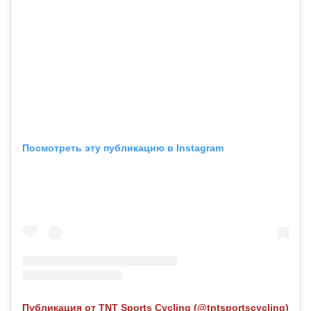
Посмотреть эту публикацию в Instagram
Публикация от TNT Sports Cycling (@tntsportscycling)