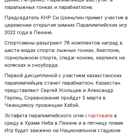
паралыжных гонках и парабиатлоне.
Председатель КНР Си Цзиньпин примет участие в
церемонии открытия зимних Паралимпийских игр
2022 года в Пекине.
Спортсмены разыграют 78 комплектов наград в
шести видах спорта: лыжных гонках, биатлоне,
горнолыжном спорте, следж-хоккее, керлинге на
колясках и сноуборде.
Первой дисциплиной с участием казахстанских
паралимпийцев станет парабиатлон. Казахстан
представляют Сергей Усольцев и Александр
Герлиц. Соревнования пройдут 5 марта в
Чжанцзякоу провинции Хэбэй.
Эстафета паралимпийского огня
стартовала
в
среду в Храме Неба в Пекине и в пятницу пламя
Игр будет зажжено на Национальном стадионе