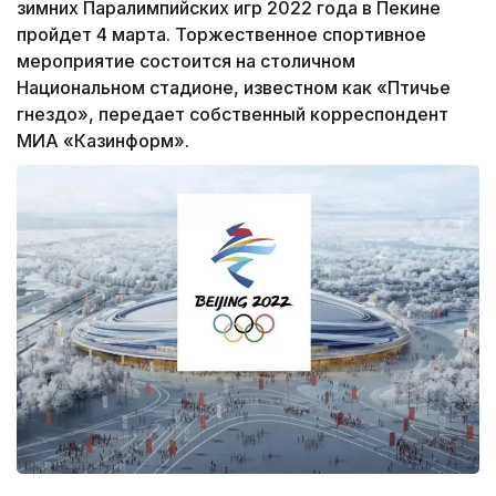
зимних Паралимпийских игр 2022 года в Пекине
пройдет 4 марта. Торжественное спортивное
мероприятие состоится на столичном
Национальном стадионе, известном как «Птичье
гнездо», передает собственный корреспондент
МИА «Казинформ».