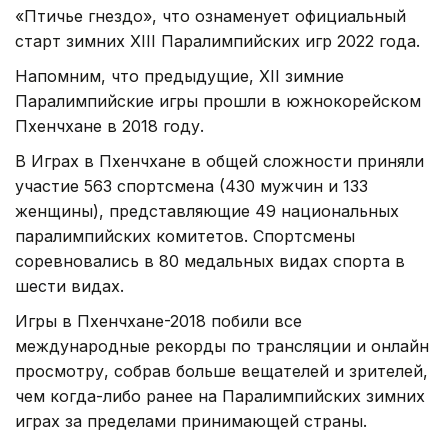
«Птичье гнездо», что ознаменует официальный
старт зимних XIII Паралимпийских игр 2022 года.
Напомним, что предыдущие, XII зимние
Паралимпийские игры прошли в южнокорейском
Пхенчхане в 2018 году.
В Играх в Пхенчхане в общей сложности приняли
участие 563 спортсмена (430 мужчин и 133
женщины), представляющие 49 национальных
паралимпийских комитетов. Спортсмены
соревновались в 80 медальных видах спорта в
шести видах.
Игры в Пхенчхане-2018 побили все
международные рекорды по трансляции и онлайн
просмотру, собрав больше вещателей и зрителей,
чем когда-либо ранее на Паралимпийских зимних
играх за пределами принимающей страны.