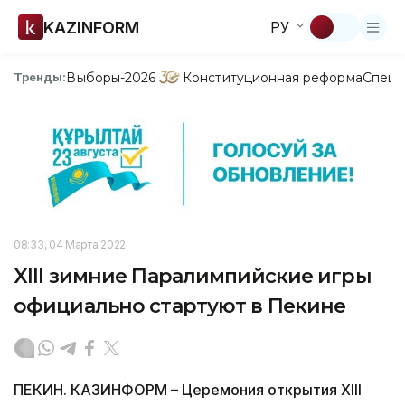
KAZINFORM
РУ
Выборы-2026
Конституционная реформа
Спецп
Тренды:
08:33, 04 Марта 2022
XIII зимние Паралимпийские игры
официально стартуют в Пекине
ПЕКИН. КАЗИНФОРМ – Церемония открытия XIII