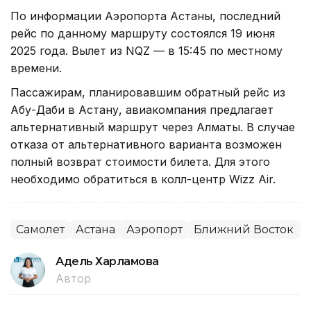
По информации Аэропорта Астаны, последний
рейс по данному маршруту состоялся 19 июня
2025 года. Вылет из NQZ — в 15:45 по местному
времени.
Пассажирам, планировавшим обратный рейс из
Абу-Даби в Астану, авиакомпания предлагает
альтернативный маршрут через Алматы. В случае
отказа от альтернативного варианта возможен
полный возврат стоимости билета. Для этого
необходимо обратиться в колл-центр Wizz Air.
Самолет
Астана
Аэропорт
Ближний Восток
Адель Харламова
Автор