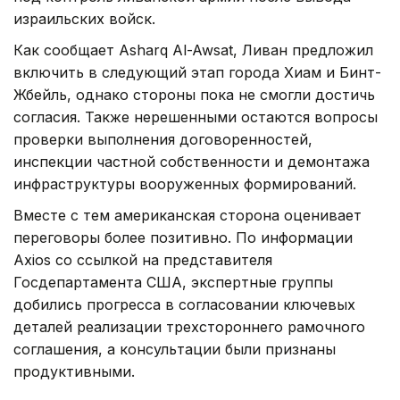
израильских войск.
Как сообщает Asharq Al-Awsat, Ливан предложил
включить в следующий этап города Хиам и Бинт-
Жбейль, однако стороны пока не смогли достичь
согласия. Также нерешенными остаются вопросы
проверки выполнения договоренностей,
инспекции частной собственности и демонтажа
инфраструктуры вооруженных формирований.
Вместе с тем американская сторона оценивает
переговоры более позитивно. По информации
Axios со ссылкой на представителя
Госдепартамента США, экспертные группы
добились прогресса в согласовании ключевых
деталей реализации трехстороннего рамочного
соглашения, а консультации были признаны
продуктивными.