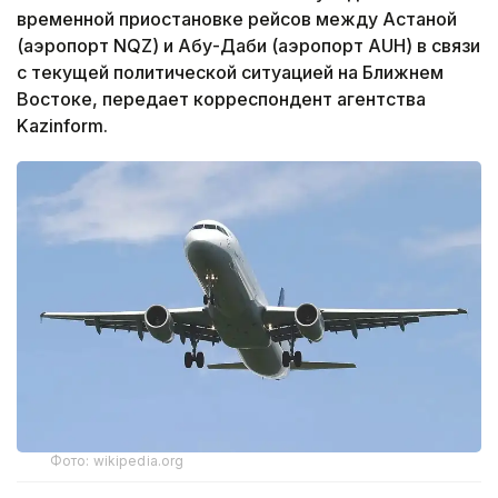
временной приостановке рейсов между Астаной
(аэропорт NQZ) и Абу-Даби (аэропорт AUH) в связи
с текущей политической ситуацией на Ближнем
Востоке, передает корреспондент агентства
Kazinform.
Фото: wikipedia.org