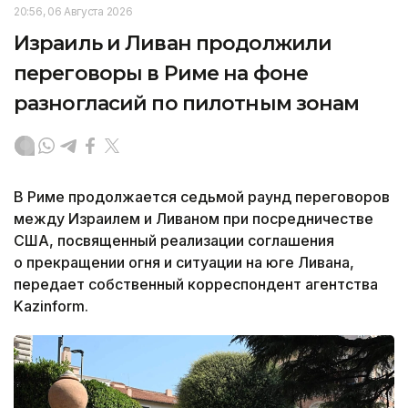
20:56, 06 Августа 2026
Израиль и Ливан продолжили
переговоры в Риме на фоне
разногласий по пилотным зонам
В Риме продолжается седьмой раунд переговоров
между Израилем и Ливаном при посредничестве
США, посвященный реализации соглашения
о прекращении огня и ситуации на юге Ливана,
передает собственный корреспондент агентства
Kazinform.