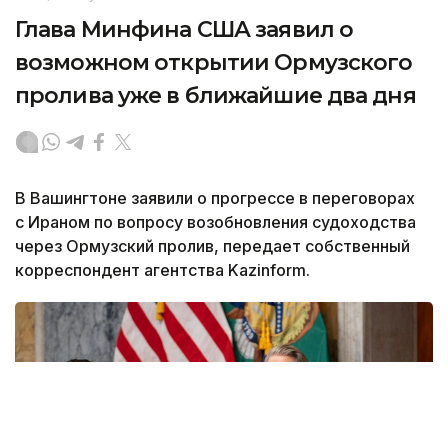
Глава Минфина США заявил о
возможном открытии Ормузского
пролива уже в ближайшие два дня
В Вашингтоне заявили о прогрессе в переговорах
с Ираном по вопросу возобновления судоходства
через Ормузский пролив, передает собственный
корреспондент агентства Kazinform.