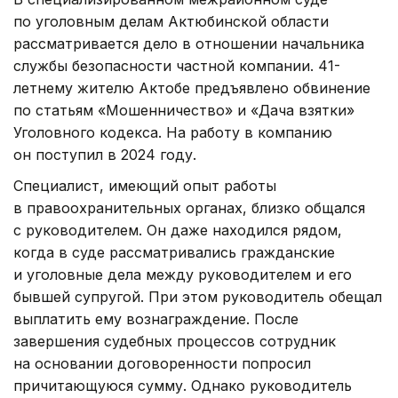
по уголовным делам Актюбинской области
рассматривается дело в отношении начальника
службы безопасности частной компании. 41-
летнему жителю Актобе предъявлено обвинение
по статьям «Мошенничество» и «Дача взятки»
Уголовного кодекса. На работу в компанию
он поступил в 2024 году.
Специалист, имеющий опыт работы
в правоохранительных органах, близко общался
с руководителем. Он даже находился рядом,
когда в суде рассматривались гражданские
и уголовные дела между руководителем и его
бывшей супругой. При этом руководитель обещал
выплатить ему вознаграждение. После
завершения судебных процессов сотрудник
на основании договоренности попросил
причитающуюся сумму. Однако руководитель