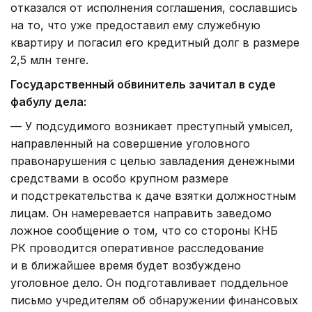
отказался от исполнения соглашения, сославшись
на то, что уже предоставил ему служебную
квартиру и погасил его кредитный долг в размере
2,5 млн тенге.
Государственный обвинитель зачитал в суде
фабулу дела:
— У подсудимого возникает преступный умысел,
направленный на совершение уголовного
правонарушения с целью завладения денежными
средствами в особо крупном размере
и подстрекательства к даче взятки должностным
лицам. Он намеревается направить заведомо
ложное сообщение о том, что со стороны КНБ
РК проводится оперативное расследование
и в ближайшее время будет возбуждено
уголовное дело. Он подготавливает поддельное
письмо учредителям об обнаружении финансовых