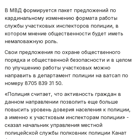
В МВД формируется пакет предложений по
кардинальному изменению формата работы
службы участковых инспекторов полиции, в
котором мнение общественности будет иметь
немаловажную роль.
Свои предложения по охране общественного
порядка и общественной безопасности и в целом
по улучшению работы участковых можно
направить в департамент полиции на ватсап по
номеру 8705 839 31 50.
«Полиция считает, что активность граждан в
данном направлении позволить еще больше
повысить уровень доверия населения к полиции,
а именно к участковым инспекторам полиции» -
сказал начальник управления местной
полицейской службы полковник полиции Канат