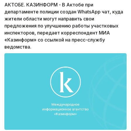
АКТОБЕ. КАЗИНФОРМ - В Актобе при
департаменте полиции создан WhatsApp чат, куда
жители области могут направить свои
предложения по улучшению работы участковых
инспекторов, передает корреспондент МИА
«Казинформ» со ссылкой на пресс-службу
ведомства.