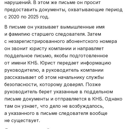
нарушений. В этом же письме он просит
предоставить документы, охватывающие период
с 2020 по 2025 год.
В письме он указывает вымышленные имя
и фамилию старшего следователя. Затем
с незарегистрированного абонентского номера
он звонит юристу компании и направляет
поддельное письмо, якобы подготовленное
от имени КНБ. Юрист передает информацию
руководителю, а руководитель компании
рассказывает об этом начальнику службы
безопасности, которому доверял. Позже
руководитель берет указанные в поддельном
письме документы и отправляется в КНБ. Однако
там он узнает, что дело не возбуждалось,
а указанного в письме следователя вообще
не существует.