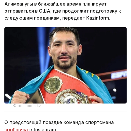
Алимханулы в ближайшее время планирует
отправиться в США, где продолжит подготовку к
следующим поединкам, передает Kazinform.
Фото: sports.kz
О предстоящей поездке команда спортсмена
сообщила
в Instagram.