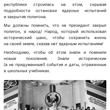
республики строилась на этом, скрывая
подробности остановки ядерных испытаний
и закрытия полигона.
Мы должны помнить, что не президент закрыл
полигон, а народ! Народ, который использовал
исторический шанс, чтобы сохранить жизнь
на своей земле, сказав
нет ядерным испытаниям!
Необходимо, чтобы об этом знали и помнили
новые поколения. Знали исторические
(а не придуманные!) события и даты, отраженные
в школьных учебниках.