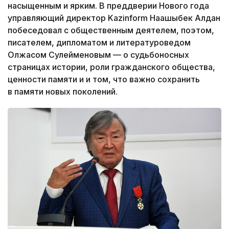
насыщенным и ярким. В преддверии Нового года
управляющий директор Kazinform Нағашыбек Алдан
побеседовал с общественным деятелем, поэтом,
писателем, дипломатом и литературоведом
Олжасом Сулейменовым — о судьбоносных
страницах истории, роли гражданского общества,
ценности памяти и и том, что важно сохранить
в памяти новых поколений.