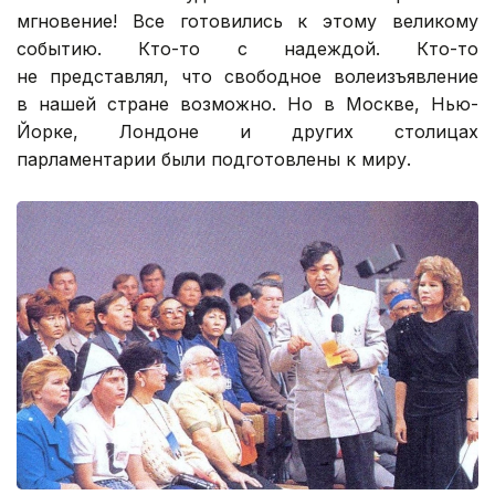
мгновение! Все готовились к этому великому
событию. Кто-то с надеждой. Кто-то
не представлял, что свободное волеизъявление
в нашей стране возможно. Но в Москве, Нью-
Йорке, Лондоне и других столицах
парламентарии были подготовлены к миру.