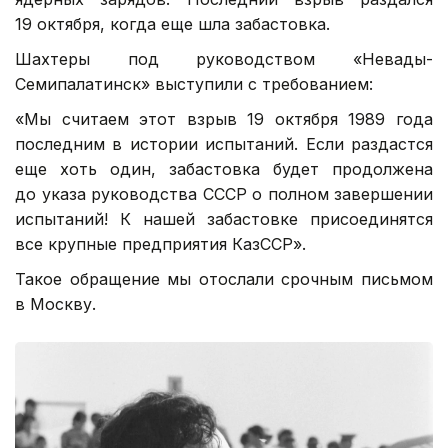
19 октября, когда еще шла забастовка.
Шахтеры под руководством «Невады-
Семипалатинск» выступили с требованием:
«Мы считаем этот взрыв
19 октября 1989 года
последним в истории испытаний. Если раздастся
еще хоть один, забастовка будет продолжена
до указа руководства СССР о полном завершении
испытаний! К нашей забастовке присоединятся
все крупные предприятия КазССР».
Такое обращение мы отослали срочным письмом
в Москву.