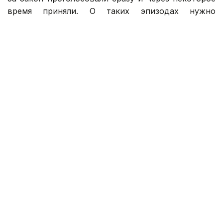
время приняли. О таких эпизодах нужно
рассказывать и нынешним депутатам.