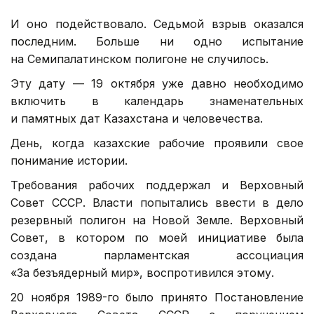
И оно подействовало. Седьмой взрыв оказался
последним. Больше ни одно испытание
на Семипалатинском полигоне не случилось.
Эту дату — 19 октября уже давно необходимо
включить в календарь знаменательных
и памятных дат Казахстана и человечества.
День, когда казахские рабочие проявили свое
понимание истории.
Требования рабочих поддержал и Верховный
Совет СССР. Власти попытались ввести в дело
резервный полигон на Новой Земле. Верховный
Совет, в котором по моей инициативе была
создана парламентская ассоциация
«За безъядерный мир», воспротивился этому.
20 ноября 1989-го было принято Постановление