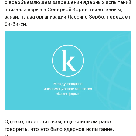
о всеобъемлющем запрещении ядерных испытаний
признала взрыв в Северной Корее техногенным,
заявил глава организации Лассино Зербо, передает
Би-би-си.
Однако, по его словам, еще слишком рано
говорить, что это было ядерное испытание.