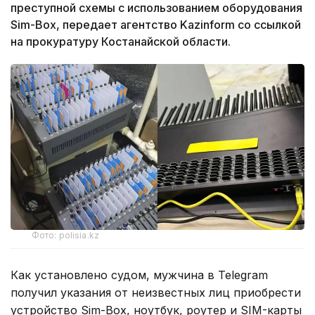
преступной схемы с использованием оборудования
Sim-Box, передает агентство Kazinform со ссылкой
на прокуратуру Костанайской области.
Фото: polisia.kz
Как установлено судом, мужчина в Telegram
получил указания от неизвестных лиц приобрести
устройство Sim-Box, ноутбук, роутер и SIM-карты