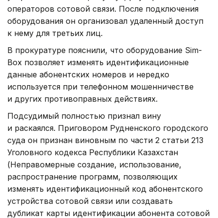
операторов сотовой связи. После подключения
оборудования он организовал удаленный доступ
к нему для третьих лиц.
В прокуратуре пояснили, что оборудование Sim-
Box позволяет изменять идентификационные
данные абонентских номеров и нередко
используется при телефонном мошенничестве
и других противоправных действиях.
Подсудимый полностью признал вину
и раскаялся. Приговором Рудненского городского
суда он признан виновным по части 2 статьи 213
Уголовного кодекса Республики Казахстан
(Неправомерные создание, использование,
распространение программ, позволяющих
изменять идентификационный код абонентского
устройства сотовой связи или создавать
дубликат карты идентификации абонента сотовой