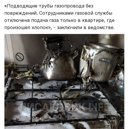
«Подводящие трубы газопровода без
повреждений. Сотрудниками газовой службы
отключена подача газа только в квартире, где
произошел хлопок», - заключили в ведомстве.