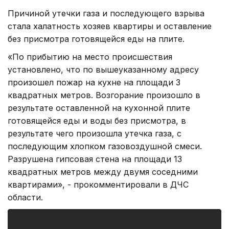
Причиной утечки газа и последующего взрыва
стала халатность хозяев квартиры и оставление
без присмотра готовящейся еды на плите.
«По прибытию на место происшествия
установлено, что по вышеуказанному адресу
произошел пожар на кухне на площади 3
квадратных метров. Возгорание произошло в
результате оставленной на кухонной плите
готовящейся еды и воды без присмотра, в
результате чего произошла утечка газа, с
последующим хлопком газовоздушной смеси.
Разрушена гипсовая стена на площади 13
квадратных метров между двумя соседними
квартирами», - прокомментировали в ДЧС
области.