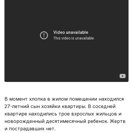
В момент хлопка в жилом помещении находился
27-летний сын хозяйки квартиры. В соседней
квартире находились трое взрослых жильцов и
новорожденный десятимесячный ребенок. Жертв
и пострадавших нет.