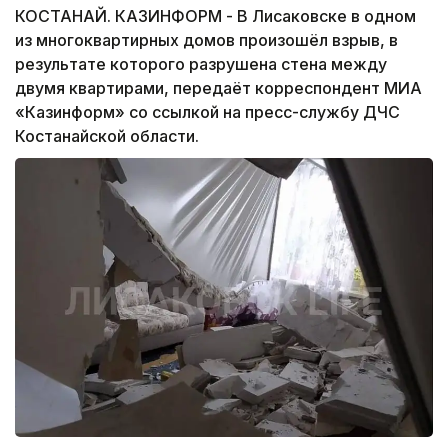
КОСТАНАЙ. КАЗИНФОРМ - В Лисаковске в одном
из многоквартирных домов произошёл взрыв, в
результате которого разрушена стена между
двумя квартирами, передаёт корреспондент МИА
«Казинформ» со ссылкой на пресс-службу ДЧС
Костанайской области.