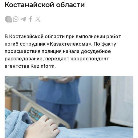
Костанайской области
В Костанайской области при выполнении работ
погиб сотрудник «Казахтелекома». По факту
происшествия полиция начала досудебное
расследование, передает корреспондент
агентства Kazinform.