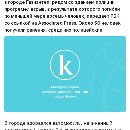
в городе Газиантеп, рядом со зданием полиции
прогремел взрыв, в результате которого погибли
по меньшей мере восемь человек, передает РБК
со ссылкой на Associated Press. Около 50 человек
получили ранения, среди них полицейские.
В городе взорвался автомобиль, начиненный