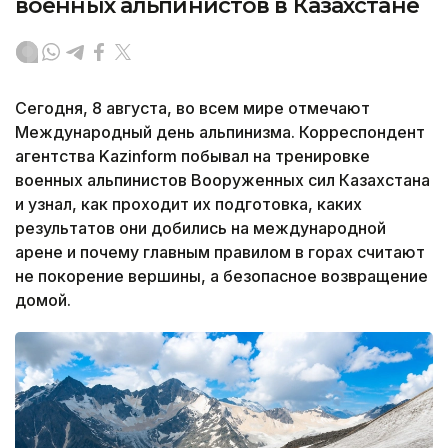
военных альпинистов в Казахстане
Сегодня, 8 августа, во всем мире отмечают
Международный день альпинизма. Корреспондент
агентства Kazinform побывал на тренировке
военных альпинистов Вооруженных сил Казахстана
и узнал, как проходит их подготовка, каких
результатов они добились на международной
арене и почему главным правилом в горах считают
не покорение вершины, а безопасное возвращение
домой.