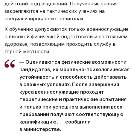
действий подразделений. Полученные знания
закрепляются на тактических учениях на
специализированных полигонах.
К обучению допускаются только военнослужащие
с высокой физической подготовкой и состоянием
здоровья, позволяющим проходить службу в
горной местности.
— Оцениваются физические возможности
кандидатов, их морально-психологическая
устойчивость и способность действовать
в сложных условиях. После завершения
курса военнослужащие проходят
теоретические и практические испытания
и только при успешном выполнении всех
требований получают соответствующую
квалификацию, — сообщили
в министерстве.