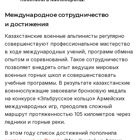
Международное сотрудничество
и достижения
Казахстанские военные альпинисты регулярно
совершенствуют профессиональное мастерство
в ходе международных учений, программ обмена
опытом и соревнований. Такое сотрудничество
позволяет внедрять опыт ведущих мировых
военных горных школ и совершенствовать
учебные программы. В результате казахстанские
военнослужащие завоевали бронзовую медаль
на конкурсе «Эльбрусское кольцо» Армейских
международных игр, преодолев сложный
маршрут протяженностью 105 километров через
ледники и горные реки.
В этом году список достижений пополнила