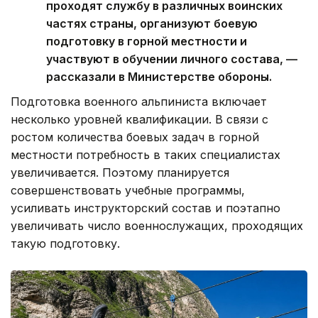
проходят службу в различных воинских
частях страны, организуют боевую
подготовку в горной местности и
участвуют в обучении личного состава, —
рассказали в Министерстве обороны.
Подготовка военного альпиниста включает
несколько уровней квалификации. В связи с
ростом количества боевых задач в горной
местности потребность в таких специалистах
увеличивается. Поэтому планируется
совершенствовать учебные программы,
усиливать инструкторский состав и поэтапно
увеличивать число военнослужащих, проходящих
такую подготовку.