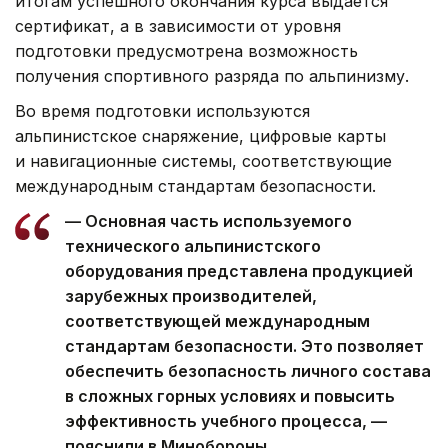
итогам успешного окончания курса выдается
сертификат, а в зависимости от уровня
подготовки предусмотрена возможность
получения спортивного разряда по альпинизму.
Во время подготовки используются
альпинистское снаряжение, цифровые карты
и навигационные системы, соответствующие
международным стандартам безопасности.
— Основная часть используемого
технического альпинистского
оборудования представлена продукцией
зарубежных производителей,
соответствующей международным
стандартам безопасности. Это позволяет
обеспечить безопасность личного состава
в сложных горных условиях и повысить
эффективность учебного процесса, —
пояснили в Минобороны.