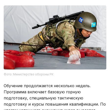
Фото: Министерство обороны РК
Обучение продолжается несколько недель.
Программа включает базовую горную
подготовку, специальную тактическую
подготовку и курсы повышения квалификации. По