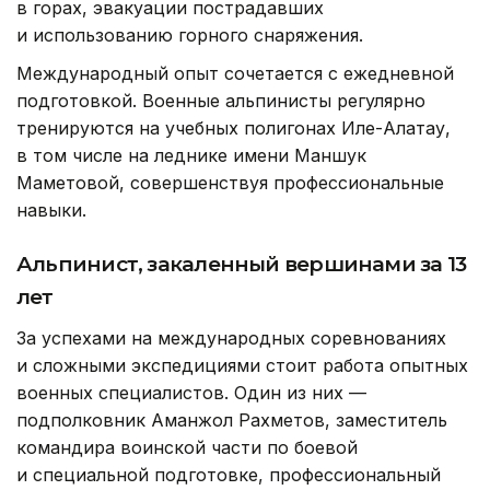
в горах, эвакуации пострадавших
и использованию горного снаряжения.
Международный опыт сочетается с ежедневной
подготовкой. Военные альпинисты регулярно
тренируются на учебных полигонах Иле-Алатау,
в том числе на леднике имени Маншук
Маметовой, совершенствуя профессиональные
навыки.
Альпинист, закаленный вершинами за 13
лет
За успехами на международных соревнованиях
и сложными экспедициями стоит работа опытных
военных специалистов. Один из них —
подполковник Аманжол Рахметов, заместитель
командира воинской части по боевой
и специальной подготовке, профессиональный