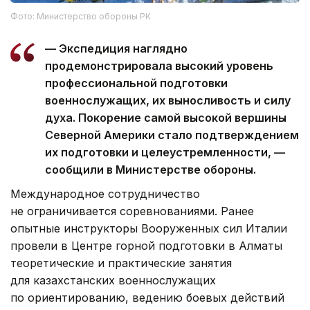
Фото: Министерство обороны РК
— Экспедиция наглядно
продемонстрировала высокий уровень
профессиональной подготовки
военнослужащих, их выносливость и силу
духа. Покорение самой высокой вершины
Северной Америки стало подтверждением
их подготовки и целеустремленности, —
сообщили в Министерстве обороны.
Международное сотрудничество
не ограничивается соревнованиями. Ранее
опытные инструкторы Вооруженных сил Италии
провели в Центре горной подготовки в Алматы
теоретические и практические занятия
для казахстанских военнослужащих
по ориентированию, ведению боевых действий