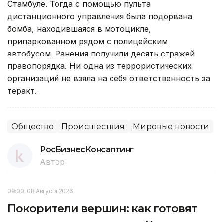
Стамбуле. Тогда с помощью пульта
дистанционного управления была подорвана
бомба, находившаяся в мотоцикле,
припаркованном рядом с полицейским
автобусом. Ранения получили десять стражей
правопорядка. Ни одна из террористических
организаций не взяла на себя ответственность за
теракт.
Общество
Происшествия
Мировые новости
РосБизнесКонсалтинг
Автор
09:00, 08 Августа 2026
Покорители вершин: как готовят