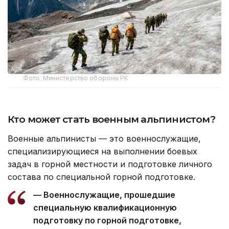
Фото: Министерство обороны РК
Кто может стать военным альпинистом?
Военные альпинисты — это военнослужащие,
специализирующиеся на выполнении боевых
задач в горной местности и подготовке личного
состава по специальной горной подготовке.
— Военнослужащие, прошедшие
специальную квалификационную
подготовку по горной подготовке,