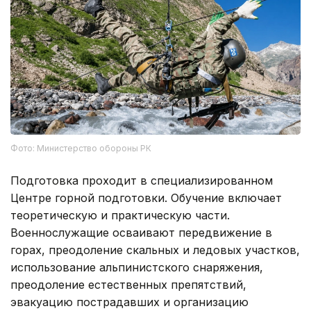
Фото: Министерство обороны РК
Подготовка проходит в специализированном
Центре горной подготовки. Обучение включает
теоретическую и практическую части.
Военнослужащие осваивают передвижение в
горах, преодоление скальных и ледовых участков,
использование альпинистского снаряжения,
преодоление естественных препятствий,
эвакуацию пострадавших и организацию