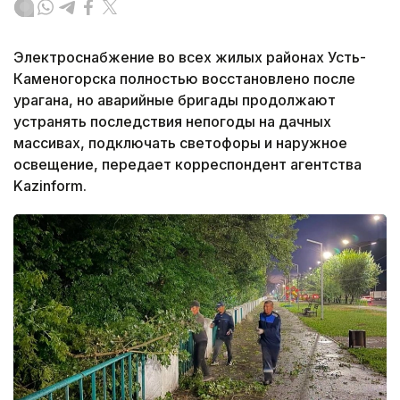
Электроснабжение во всех жилых районах Усть-
Каменогорска полностью восстановлено после
урагана, но аварийные бригады продолжают
устранять последствия непогоды на дачных
массивах, подключать светофоры и наружное
освещение, передает корреспондент агентства
Kazinform.