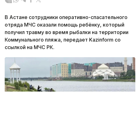
В Астане сотрудники оперативно-спасательного
отряда МЧС оказали помощь ребёнку, который
получил травму во время рыбалки на территории
Коммунального пляжа, передает Kazinform со
ссылкой на МЧС РК.
Фото: акимат Астаны