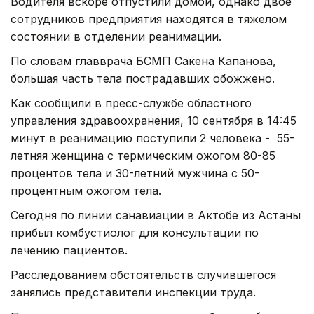
Водителя вскоре отпустили домой, однако двое
сотрудников предприятия находятся в тяжелом
состоянии в отделении реанимации.
По словам главврача БСМП Сакена Капанова,
большая часть тела пострадавших обожжено.
Как сообщили в пресс-службе областного
управления здравоохранения, 10 сентября в 14:45
минут в реанимацию поступили 2 человека - 55-
летняя женщина с термическим ожогом 80-85
процентов тела и 30-летний мужчина с 50-
процентным ожогом тела.
Сегодня по линии санавиации в Актобе из Астаны
прибыл комбустиолог для консультации по
лечению пациентов.
Расследованием обстоятельств случившегося
занялись представители инспекции труда.