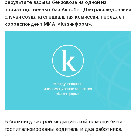
результате взрыва бензовоза на одной из
производственных баз Актобе. Для расследования
случая создана специальная комиссия, передает
корреспондент МИА «Казинформ».
В больницу скорой медицинской помощи были
госпитализированы водитель и два работника.