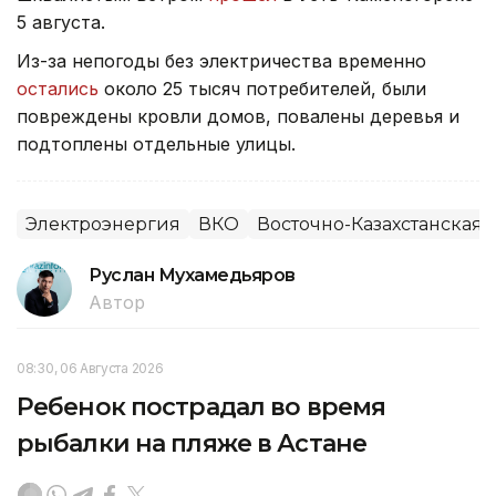
5 августа.
Из-за непогоды без электричества временно
остались
около 25 тысяч потребителей, были
повреждены кровли домов, повалены деревья и
подтоплены отдельные улицы.
Электроэнергия
ВКО
Восточно-Казахстанская 
Руслан Мухамедьяров
Автор
08:30, 06 Августа 2026
Ребенок пострадал во время
рыбалки на пляже в Астане