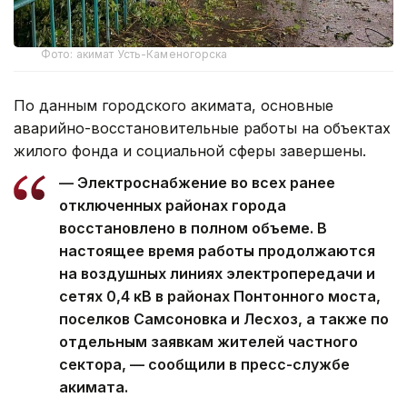
Фото: акимат Усть-Каменогорска
По данным городского акимата, основные
аварийно-восстановительные работы на объектах
жилого фонда и социальной сферы завершены.
— Электроснабжение во всех ранее
отключенных районах города
восстановлено в полном объеме. В
настоящее время работы продолжаются
на воздушных линиях электропередачи и
сетях 0,4 кВ в районах Понтонного моста,
поселков Самсоновка и Лесхоз, а также по
отдельным заявкам жителей частного
сектора, — сообщили в пресс-службе
акимата.