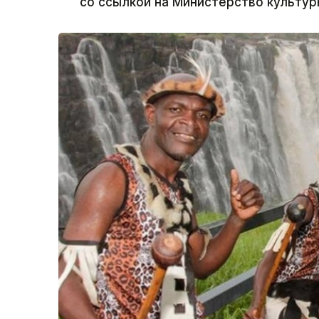
со ссылкой на Министерство культур