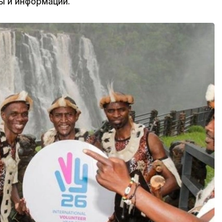
ы и информации.