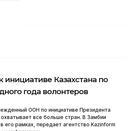
к инициативе Казахстана по
ного года волонтеров
режденный ООН по инициативе Президента
охватывает все больше стран. В Замбии
в его рамках, передает агентство Kazinform