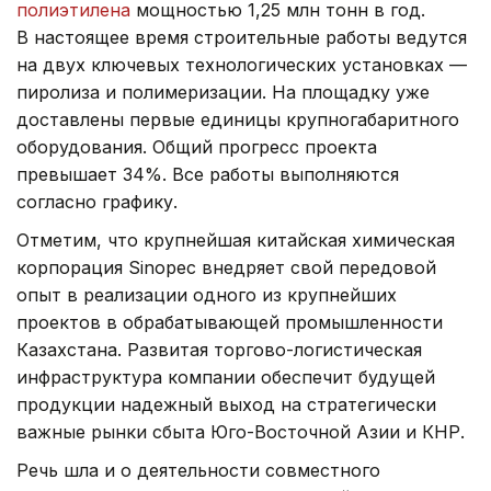
полиэтилена
мощностью 1,25 млн тонн в год.
В настоящее время строительные работы ведутся
на двух ключевых технологических установках —
пиролиза и полимеризации. На площадку уже
доставлены первые единицы крупногабаритного
оборудования. Общий прогресс проекта
превышает 34%. Все работы выполняются
согласно графику.
Отметим, что крупнейшая китайская химическая
корпорация Sinopec внедряет свой передовой
опыт в реализации одного из крупнейших
проектов в обрабатывающей промышленности
Казахстана. Развитая торгово-логистическая
инфраструктура компании обеспечит будущей
продукции надежный выход на стратегически
важные рынки сбыта Юго-Восточной Азии и КНР.
Речь шла и о деятельности совместного