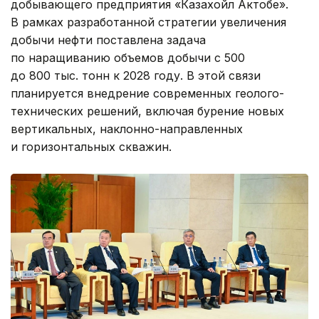
добывающего предприятия «Казахойл Актобе».
В рамках разработанной стратегии увеличения
добычи нефти поставлена задача
по наращиванию объемов добычи с 500
до 800 тыс. тонн к 2028 году. В этой связи
планируется внедрение современных геолого-
технических решений, включая бурение новых
вертикальных, наклонно-направленных
и горизонтальных скважин.