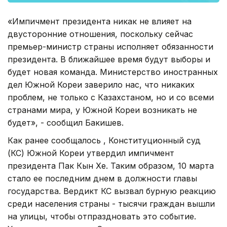
«Импичмент президента никак не влияет на
двусторонние отношения, поскольку сейчас
премьер-министр страны исполняет обязанности
президента. В ближайшее время будут выборы и
будет новая команда. Министерство иностранных
дел Южной Кореи заверило нас, что никаких
проблем, не только с Казахстаном, но и со всеми
странами мира, у Южной Кореи возникать не
будет», - сообщил Бакишев.
Как ранее сообщалось , Конституционный суд
(КС) Южной Кореи утвердил импичмент
президента Пак Кын Хе. Таким образом, 10 марта
стало ее последним днем в должности главы
государства. Вердикт КС вызвал бурную реакцию
среди населения страны - тысячи граждан вышли
на улицы, чтобы отпраздновать это событие.