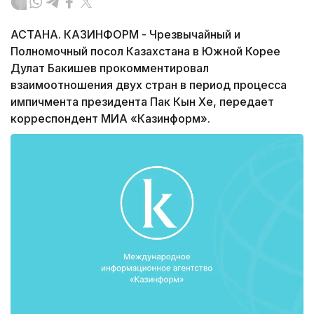
АСТАНА. КАЗИНФОРМ - Чрезвычайный и
Полномочный посол Казахстана в Южной Корее
Дулат Бакишев прокомментировал
взаимоотношения двух стран в период процесса
импичмента президента Пак Кын Хе, передает
корреспондент МИА «Казинформ».