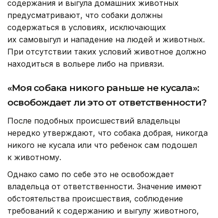
содержания и выгула домашних животных
предусматривают, что собаки должны
содержаться в условиях, исключающих
их самовыгул и нападение на людей и животных.
При отсутствии таких условий животное должно
находиться в вольере либо на привязи.
«Моя собака никого раньше не кусала»:
освобождает ли это от ответственности?
После подобных происшествий владельцы
нередко утверждают, что собака добрая, никогда
никого не кусала или что ребенок сам подошел
к животному.
Однако само по себе это не освобождает
владельца от ответственности. Значение имеют
обстоятельства происшествия, соблюдение
требований к содержанию и выгулу животного,