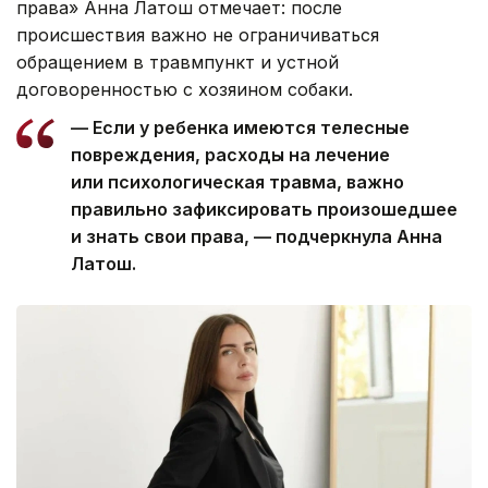
права» Анна Латош отмечает: после
происшествия важно не ограничиваться
обращением в травмпункт и устной
договоренностью с хозяином собаки.
— Если у ребенка имеются телесные
повреждения, расходы на лечение
или психологическая травма, важно
правильно зафиксировать произошедшее
и знать свои права, — подчеркнула Анна
Латош.