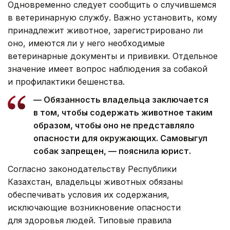
Одновременно следует сообщить о случившемся
в ветеринарную службу. Важно установить, кому
принадлежит животное, зарегистрировано ли
оно, имеются ли у него необходимые
ветеринарные документы и прививки. Отдельное
значение имеет вопрос наблюдения за собакой
и профилактики бешенства.
— Обязанность владельца заключается
в том, чтобы содержать животное таким
образом, чтобы оно не представляло
опасности для окружающих. Самовыгул
собак запрещен, — пояснила юрист.
Согласно законодательству Республики
Казахстан, владельцы животных обязаны
обеспечивать условия их содержания,
исключающие возникновение опасности
для здоровья людей. Типовые правила