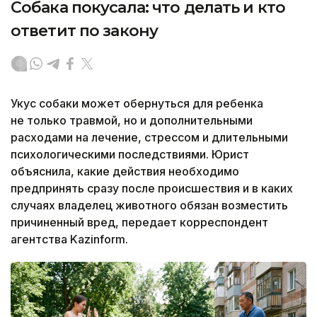
Собака покусала: что делать и кто
ответит по закону
Укус собаки может обернуться для ребенка
не только травмой, но и дополнительными
расходами на лечение, стрессом и длительными
психологическими последствиями. Юрист
объяснила, какие действия необходимо
предпринять сразу после происшествия и в каких
случаях владелец животного обязан возместить
причиненный вред, передает корреспондент
агентства Kazinform.