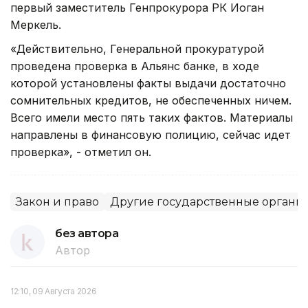
первый заместитель Генпрокурора РК Иоган
Меркель.
«Действительно, Генеральной прокуратурой
проведена проверка в Альянс банке, в ходе
которой установлены факты выдачи достаточно
сомнительных кредитов, не обеспеченных ничем.
Всего имели место пять таких фактов. Материалы
направлены в финансовую полицию, сейчас идет
проверка», - отметил он.
Закон и право
Другие государственные органы
без автора
Автор
12:10, 09 Августа 2026