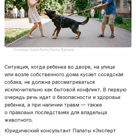
Коллаж: Kazinform/ Nano Banana
Ситуация, когда ребенка во дворе, на улице
или возле собственного дома кусает соседская
собака, не должна рассматриваться
исключительно как бытовой конфликт. В первую
очередь речь идет о безопасности и здоровье
ребенка, а при наличии травм — также
о правовых последствиях для владельца
животного.
Юридический консультант Палаты «Эксперт