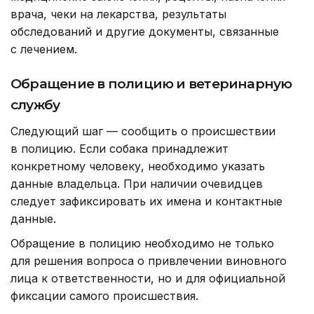
врача, чеки на лекарства, результаты
обследований и другие документы, связанные
с лечением.
Обращение в полицию и ветеринарную
службу
Следующий шаг — сообщить о происшествии
в полицию. Если собака принадлежит
конкретному человеку, необходимо указать
данные владельца. При наличии очевидцев
следует зафиксировать их имена и контактные
данные.
Обращение в полицию необходимо не только
для решения вопроса о привлечении виновного
лица к ответственности, но и для официальной
фиксации самого происшествия.