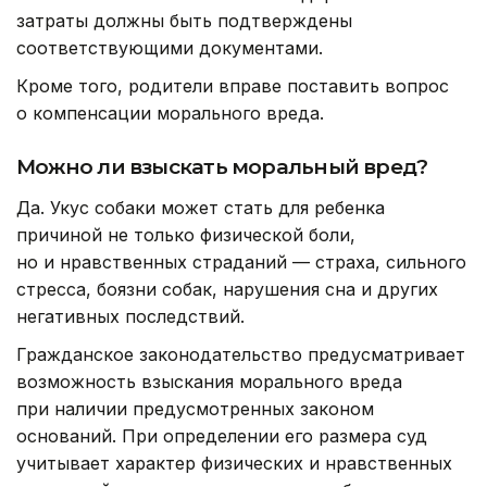
затраты должны быть подтверждены
соответствующими документами.
Кроме того, родители вправе поставить вопрос
о компенсации морального вреда.
Можно ли взыскать моральный вред?
Да. Укус собаки может стать для ребенка
причиной не только физической боли,
но и нравственных страданий — страха, сильного
стресса, боязни собак, нарушения сна и других
негативных последствий.
Гражданское законодательство предусматривает
возможность взыскания морального вреда
при наличии предусмотренных законом
оснований. При определении его размера суд
учитывает характер физических и нравственных