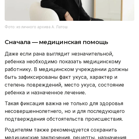
Фото: из личного архива А. Латош
Сначала — медицинская помощь
Даже если рана выглядит незначительной,
ребенка необходимо показать медицинскому
работнику. В медицинском учреждении должны
быть зафиксированы факт укуса, характер и
степень повреждений, место укуса, состояние
ребенка и назначенное лечение.
Такая фиксация важна не только для здоровья
несовершеннолетнего, но и для последующего
подтверждения обстоятельств происшествия.
Родителям также рекомендуется сохранить
медицинские заключения, рецепты, назначения