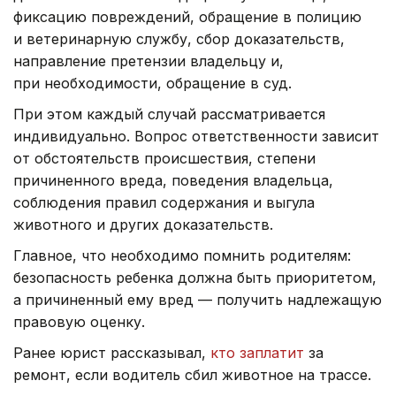
фиксацию повреждений, обращение в полицию
и ветеринарную службу, сбор доказательств,
направление претензии владельцу и,
при необходимости, обращение в суд.
При этом каждый случай рассматривается
индивидуально. Вопрос ответственности зависит
от обстоятельств происшествия, степени
причиненного вреда, поведения владельца,
соблюдения правил содержания и выгула
животного и других доказательств.
Главное, что необходимо помнить родителям:
безопасность ребенка должна быть приоритетом,
а причиненный ему вред — получить надлежащую
правовую оценку.
Ранее юрист рассказывал,
кто заплатит
за
ремонт, если водитель сбил животное на трассе.