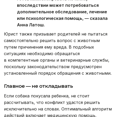
впоследствии может потребоваться
дополнительное обследование, лечение
или психологическая помощь, — сказала
Анна Латош.
Юрист также призывает родителей не пытаться
самостоятельно решить вопрос с животным
путем причинения ему вреда. В подобных
ситуациях необходимо обращаться
в компетентные органы и ветеринарные службы,
поскольку законодательством предусмотрен
установленный порядок обращения с животными.
Главное — не откладывать
Если собака покусала ребенка, не стоит
рассчитывать, что конфликт удастся решить
исключительно на словах. Оптимальный алгоритм
действий включает медицинскую помощь,