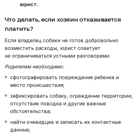
юрист.
Что делать, если хозяин отказывается
платить?
Если владелец собаки не готов добровольно
возместить расходы, юрист советует
не ограничиваться устными разговорами.
Родителям необходимо:
сфотографировать повреждения ребенка и
место происшествия;
зафиксировать собаку, ограждение территории,
отсутствие поводка и другие важные
обстоятельства;
найти очевидцев и записать их контактные
данные;