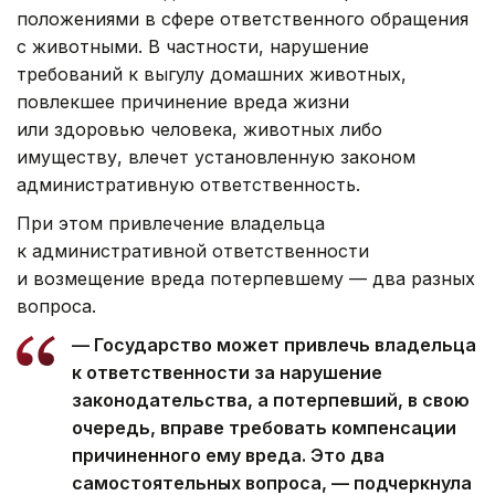
положениями в сфере ответственного обращения
с животными. В частности, нарушение
требований к выгулу домашних животных,
повлекшее причинение вреда жизни
или здоровью человека, животных либо
имуществу, влечет установленную законом
административную ответственность.
При этом привлечение владельца
к административной ответственности
и возмещение вреда потерпевшему — два разных
вопроса.
— Государство может привлечь владельца
к ответственности за нарушение
законодательства, а потерпевший, в свою
очередь, вправе требовать компенсации
причиненного ему вреда. Это два
самостоятельных вопроса, — подчеркнула