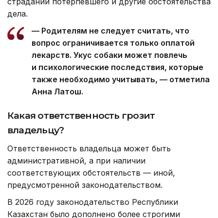
страданий потерпевшего и другие обстоятельства
дела.
— Родителям не следует считать, что
вопрос ограничивается только оплатой
лекарств. Укус собаки может повлечь
и психологические последствия, которые
также необходимо учитывать, — отметила
Анна Латош.
Какая ответственность грозит
владельцу?
Ответственность владельца может быть
административной, а при наличии
соответствующих обстоятельств — иной,
предусмотренной законодательством.
В 2026 году законодательство Республики
Казахстан было дополнено более строгими