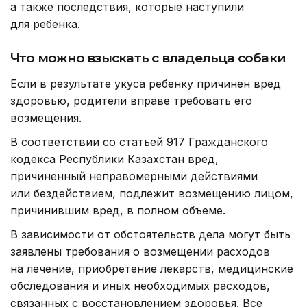
а также последствия, которые наступили
для ребенка.
Что можно взыскать с владельца собаки
Если в результате укуса ребенку причинен вред
здоровью, родители вправе требовать его
возмещения.
В соответствии со статьей 917 Гражданского
кодекса Республики Казахстан вред,
причиненный неправомерными действиями
или бездействием, подлежит возмещению лицом,
причинившим вред, в полном объеме.
В зависимости от обстоятельств дела могут быть
заявлены требования о возмещении расходов
на лечение, приобретение лекарств, медицинские
обследования и иных необходимых расходов,
связанных с восстановлением здоровья. Все