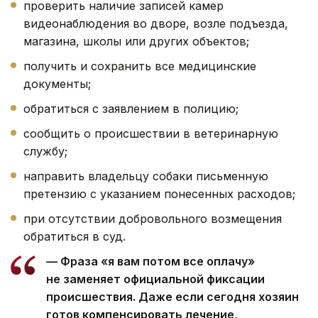
проверить наличие записей камер
видеонаблюдения во дворе, возле подъезда,
магазина, школы или других объектов;
получить и сохранить все медицинские
документы;
обратиться с заявлением в полицию;
сообщить о происшествии в ветеринарную
службу;
направить владельцу собаки письменную
претензию с указанием понесенных расходов;
при отсутствии добровольного возмещения
обратиться в суд.
— Фраза «я вам потом все оплачу»
не заменяет официальной фиксации
происшествия. Даже если сегодня хозяин
готов компенсировать лечение,