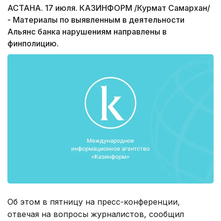
АСТАНА. 17 июля. КАЗИНФОРМ /Курмат Самархан/
- Материалы по выявленным в деятельности
Альянс банка нарушениям направлены в
финполицию.
Об этом в пятницу на пресс-конференции,
отвечая на вопросы журналистов, сообщил