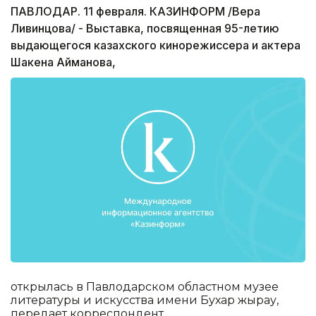
ПАВЛОДАР. 11 февраля. КАЗИНФОРМ /Вера
Ливинцова/ - Выставка, посвященная 95-летию
выдающегося казахского кинорежиссера и актера
Шакена Айманова,
открылась в Павлодарском областном музее
литературы и искусства имени Бухар жырау,
передает корреспондент